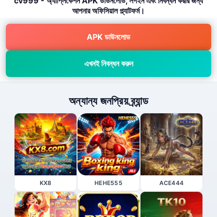
cv999 - অ্যাপ্লিকেশন APK ডাউনলোড, লগইন এবং নিবন্ধন করার জন্য
আপনার অফিসিয়াল প্ল্যাটফর্ম।
APK ডাউনলোড
এখনই নিবন্ধন করুন
অন্যান্য জনপ্রিয় ব্র্যান্ড
KX8
HEHE555
ACE444