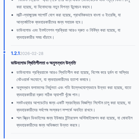
করা হয়েছে, যা বিনোদনের নতুন দিগন্ত উন্মোচন করবে।
মাল্টি-ল্যাঙ্গুয়েজ সাপোর্ট যোগ করা হয়েছে, প্রাথমিকভাবে বাংলা ও ইংরেজি, যা
আন্তর্জাতিক ব্যবহারকারীদের জন্য সহায়ক হবে।
ডাউনলোড এবং ইনস্টলেশন প্রক্রিয়া আরও দ্রুত ও নির্বিঘ্ন করা হয়েছে, যা
ব্যবহারকারীর সময় বাঁচাবে।
1.2.1
2026-02-28
ডাউনলোড স্থিতিশীলতা ও অনুসন্ধান উন্নতি
ডাউনলোড প্রক্রিয়াকে আরও স্থিতিশীল করা হয়েছে, বিশেষ করে দুর্বল বা অস্থির
নেটওয়ার্ক সংযোগে, যা ব্যবহারকারীদের হতাশা কমাবে।
অনুসন্ধান ফলাফলের নির্ভুলতা এবং গতি উল্লেখযোগ্যভাবে উন্নত করা হয়েছে, যাতে
ব্যবহারকারীরা দ্রুত সঠিক অ্যাপটি খুঁজে পান।
সফটওয়্যার আপডেটের জন্য একটি স্বয়ংক্রিয় বিজ্ঞপ্তি সিস্টেম চালু করা হয়েছে, যা
ব্যবহারকারীদের সর্বশেষ সংস্করণ সম্পর্কে অবহিত রাখবে।
স্মল স্ক্রিন ডিভাইসের জন্য ইউজার ইন্টারফেস অপ্টিমাইজেশন করা হয়েছে, যা মোবাইল
ব্যবহারকারীদের জন্য অভিজ্ঞতা উন্নত করবে।