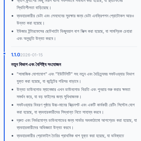
অ্যাপ ক্র্যাশের কিছু বিরল ঘটনা সফলভাবে সমাধান করা হয়েছে, যা প্ল্যাটফর্মের
স্থিতিশীলতা বাড়িয়েছে।
ব্যবহারকারীর ডেটা এবং লেনদেনের সুরক্ষার জন্য ডেটা এনক্রিপশন প্রোটোকল আরও
উন্নত করা হয়েছে।
ইউজার ইন্টারফেসের ছোটখাটো ভিজ্যুয়াল বাগ ফিক্স করা হয়েছে, যা সামগ্রিক চেহারা
এবং অনুভূতি উন্নত করবে।
1.1.0
2026-01-15
নতুন বিভাগ এবং বৈশিষ্ট্য সংযোজন
"সামাজিক যোগাযোগ" এবং "ইউটিলিটি" সহ নতুন এবং বৈচিত্র্যময় সফটওয়্যার বিভাগ
যুক্ত করা হয়েছে, যা কন্টেন্টের পরিসর বাড়াবে।
উন্নত ডাউনলোড ম্যানেজার এখন ডাউনলোড বিরতি এবং পুনরায় শুরু করার ক্ষমতা
সমর্থন করে, যা বড় ফাইলের জন্য সুবিধাজনক।
সফটওয়্যার বিবরণ পৃষ্ঠায় উচ্চ-মানের স্ক্রিনশট এবং একটি কার্যকরী রেটিং সিস্টেম যোগ
করা হয়েছে, যা ব্যবহারকারীদের সিদ্ধান্ত নিতে সাহায্য করবে।
দ্রুত এবং নির্ভরযোগ্য ডাউনলোডের জন্য সার্ভার অবকাঠামো আপগ্রেড করা হয়েছে, যা
ব্যবহারকারীদের অভিজ্ঞতা উন্নত করবে।
ব্যবহারকারীর প্রোফাইল তৈরির প্রাথমিক ধাপ যুক্ত করা হয়েছে, যা ভবিষ্যতে