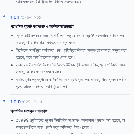
ব্যক্তিগতকরণ বৈশিষ্ট্যগুলির ভিত্তি স্থাপন করবে।
1.0.1
2025-12-28
প্রাথমিক ত্রুটি সংশোধন ও কর্মক্ষমতা উন্নতি
অ্যাপ ডাউনলোডের সময় রিপোর্ট করা কিছু ছোটখাটো ত্রুটি সফলভাবে সমাধান করা
হয়েছে, যা ডাউনলোড অভিজ্ঞতাকে মসৃণ করবে।
সিস্টেমের সামগ্রিক কর্মক্ষমতা এবং প্রতিক্রিয়াশীলতা উল্লেখযোগ্যভাবে উন্নত করা
হয়েছে, ফলে অ্যাপ্লিকেশন দ্রুত লোড হবে।
ব্যবহারকারীর প্রতিক্রিয়ার ভিত্তিতে ইউজার ইন্টারফেসের কিছু ক্ষুদ্র পরিবর্তন আনা
হয়েছে, যা ব্যবহারযোগ্যতা বাড়াবে।
সফটওয়্যার অনুসন্ধানের কার্যকারিতা সামান্য উন্নত করা হয়েছে, যাতে ব্যবহারকারীরা
দ্রুত তাদের কাঙ্ক্ষিত অ্যাপ খুঁজে পান।
1.0.0
2025-12-14
প্রাথমিক সংস্করণ প্রকাশ
cv999 প্ল্যাটফর্মের প্রথম স্থিতিশীল সংস্করণ সফলভাবে প্রকাশ করা হয়েছে, যা
ব্যবহারকারীদের জন্য একটি নতুন অভিজ্ঞতা নিয়ে এসেছে।