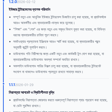
1.2.0
2026-02-12
ইউজার ইন্টারফেসের ব্যাপক পরিবর্তন
সম্পূর্ণ নতুন এবং আধুনিক ইউজার ইন্টারফেস ডিজাইন চালু করা হয়েছে, যা প্ল্যাটফর্মকে
আরও আকর্ষণীয় এবং ব্যবহারকারী-বান্ধব করে তুলেছে।
"শিক্ষা" এবং "গেম" এর জন্য নতুন এবং সমৃদ্ধ বিভাগ যুক্ত করা হয়েছে, যা বিভিন্ন
ধরনের ব্যবহারকারীর চাহিদা পূরণ করবে।
সফটওয়্যার প্রস্তাবনা ইঞ্জিনকে আরও স্মার্ট করা হয়েছে, যা ব্যবহারকারীর পছন্দ
অনুযায়ী কন্টেন্ট সুপারিশ করবে।
ডাউনলোড গতি নিরীক্ষণের জন্য একটি নতুন এবং কার্যকরী টুল যোগ করা হয়েছে, যা
ব্যবহারকারীদের ডাউনলোড অবস্থা সম্পর্কে অবহিত রাখবে।
অফলাইন ডাউনলোড সারির বিকল্প চালু করা হয়েছে, যা ব্যবহারকারীদের ইন্টারনেট
সংযোগ না থাকলেও ডাউনলোড প্রস্তুত রাখতে সাহায্য করবে।
1.1.1
2026-01-29
নিরাপত্তা আপডেট ও স্থিতিশীলতা বৃদ্ধি
প্ল্যাটফর্মের নিরাপত্তা জোরদার করতে গুরুত্বপূর্ণ নিরাপত্তা প্যাচ প্রয়োগ করা হয়েছে,
যা ডেটা সুরক্ষিত রাখবে।