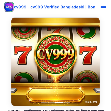
cv999 - cv999 Verified Bangladeshi | Bonus দ্রুত ⚡