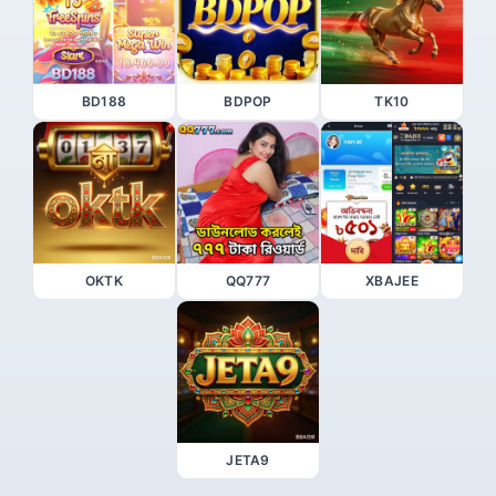
BD188
BDPOP
TK10
OKTK
QQ777
XBAJEE
JETA9