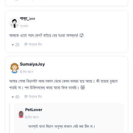
শান্ত_১০০
গতকাল
আজকে এতো গরম কেন? বাইরে বের হওয়া অসম্ভব! 🥵
💬 উত্তর দিন
♥ 25
SumaiyaJoy
6 দিন আগে
আমার পোষা বিড়ালটা আজ সকাল থেকে কেমন মনমরা হয়ে আছে। কী হয়েছে বুঝতে
পারছি না। পশু চিকিৎসকের কাছে যাবো কিনা ভাবছি। 😿
💬 উত্তর দিন
♥ 45
PetLover
6 দিন আগে
অবশ্যই যান! বিড়াল অসুস্থ থাকলে দেরি করা ঠিক না।