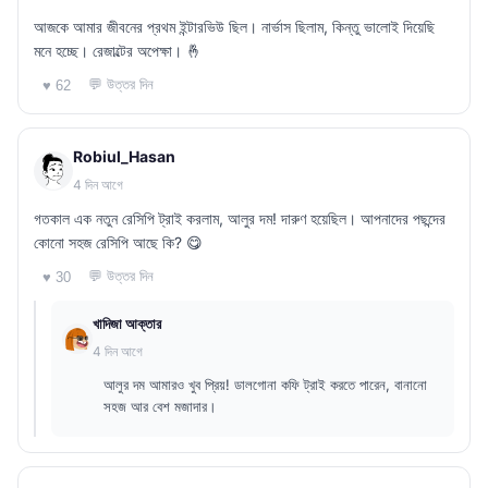
আজকে আমার জীবনের প্রথম ইন্টারভিউ ছিল। নার্ভাস ছিলাম, কিন্তু ভালোই দিয়েছি
মনে হচ্ছে। রেজাল্টের অপেক্ষা। 🤞
💬 উত্তর দিন
♥ 62
Robiul_Hasan
4 দিন আগে
গতকাল এক নতুন রেসিপি ট্রাই করলাম, আলুর দম! দারুণ হয়েছিল। আপনাদের পছন্দের
কোনো সহজ রেসিপি আছে কি? 😋
💬 উত্তর দিন
♥ 30
খাদিজা আক্তার
4 দিন আগে
আলুর দম আমারও খুব প্রিয়! ডালগোনা কফি ট্রাই করতে পারেন, বানানো
সহজ আর বেশ মজাদার।