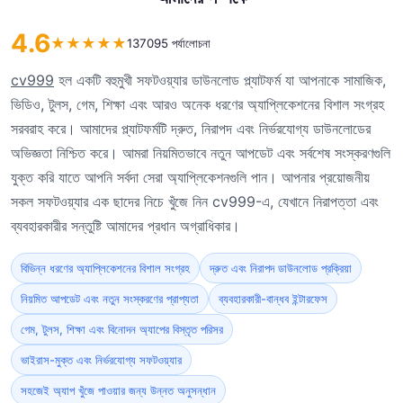
4.6
★
★
★
★
★
137095 পর্যালোচনা
cv999
হল একটি বহুমুখী সফটওয়্যার ডাউনলোড প্ল্যাটফর্ম যা আপনাকে সামাজিক,
ভিডিও, টুলস, গেম, শিক্ষা এবং আরও অনেক ধরণের অ্যাপ্লিকেশনের বিশাল সংগ্রহ
সরবরাহ করে। আমাদের প্ল্যাটফর্মটি দ্রুত, নিরাপদ এবং নির্ভরযোগ্য ডাউনলোডের
অভিজ্ঞতা নিশ্চিত করে। আমরা নিয়মিতভাবে নতুন আপডেট এবং সর্বশেষ সংস্করণগুলি
যুক্ত করি যাতে আপনি সর্বদা সেরা অ্যাপ্লিকেশনগুলি পান। আপনার প্রয়োজনীয়
সকল সফটওয়্যার এক ছাদের নিচে খুঁজে নিন cv999-এ, যেখানে নিরাপত্তা এবং
ব্যবহারকারীর সন্তুষ্টি আমাদের প্রধান অগ্রাধিকার।
বিভিন্ন ধরণের অ্যাপ্লিকেশনের বিশাল সংগ্রহ
দ্রুত এবং নিরাপদ ডাউনলোড প্রক্রিয়া
নিয়মিত আপডেট এবং নতুন সংস্করণের প্রাপ্যতা
ব্যবহারকারী-বান্ধব ইন্টারফেস
গেম, টুলস, শিক্ষা এবং বিনোদন অ্যাপের বিস্তৃত পরিসর
ভাইরাস-মুক্ত এবং নির্ভরযোগ্য সফটওয়্যার
সহজেই অ্যাপ খুঁজে পাওয়ার জন্য উন্নত অনুসন্ধান