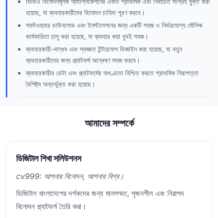
ভিডিও বিনোদনমূলক অ্যাপ্লিকেশনের একটি প্রাথমিক এবং নির্বাচিত সংগ্রহ যুক্ত করা
হয়েছে, যা ব্যবহারকারীদের বিনোদন চাহিদা পূরণ করবে।
সফটওয়্যার ডাউনলোড এবং ইনস্টলেশনের জন্য একটি সহজ ও নির্ভরযোগ্য মৌলিক
কার্যকারিতা চালু করা হয়েছে, যা ব্যবহার করা খুবই সহজ।
ব্যবহারকারী-বান্ধব এবং স্বজ্ঞাত ইন্টারফেস ডিজাইন করা হয়েছে, যা নতুন
ব্যবহারকারীদের জন্য প্ল্যাটফর্ম অন্বেষণ সহজ করবে।
ব্যবহারকারীর ডেটা এবং প্ল্যাটফর্মের অখণ্ডতা নিশ্চিত করতে প্রাথমিক নিরাপত্তা
বৈশিষ্ট্য অন্তর্ভুক্ত করা হয়েছে।
আমাদের সম্পর্কে
ডিজিটাল শিখা সলিউশনস
cv999: আপনার বিনোদন, আপনার বিশ্ব।
ডিজিটাল বাংলাদেশের দর্শকদের জন্য মানসম্মত, সৃজনশীল এবং নিরাপদ
বিনোদন প্ল্যাটফর্ম তৈরি করা।