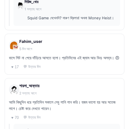
সিরিজ_খোর
1 সপ্তাহ আগে
Squid Game দেখেননি? দারুণ থ্রিলার! অথবা Money Heist।
Fahim_user
5 দিন আগে
বাসে সিট না পেয়ে দাঁড়িয়ে আসতে হলো। প্রতিদিনের এই জ্যাম আর ভিড় অসহ্য। 😠
💬 উত্তর দিন
♥ 17
শায়লা_আক্তার
2 সপ্তাহ আগে
আমি কিছুদিন ধরে প্রতিদিন সকালে লেবু পানি পান করি। হজম ভালো হয় আর সতেজ
লাগে। চেষ্টা করে দেখতে পারেন।
💬 উত্তর দিন
♥ 70