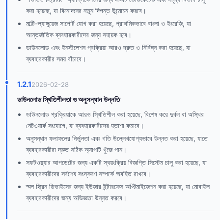
করা হয়েছে, যা বিনোদনের নতুন দিগন্ত উন্মোচন করবে।
মাল্টি-ল্যাঙ্গুয়েজ সাপোর্ট যোগ করা হয়েছে, প্রাথমিকভাবে বাংলা ও ইংরেজি, যা
আন্তর্জাতিক ব্যবহারকারীদের জন্য সহায়ক হবে।
ডাউনলোড এবং ইনস্টলেশন প্রক্রিয়া আরও দ্রুত ও নির্বিঘ্ন করা হয়েছে, যা
ব্যবহারকারীর সময় বাঁচাবে।
1.2.1
2026-02-28
ডাউনলোড স্থিতিশীলতা ও অনুসন্ধান উন্নতি
ডাউনলোড প্রক্রিয়াকে আরও স্থিতিশীল করা হয়েছে, বিশেষ করে দুর্বল বা অস্থির
নেটওয়ার্ক সংযোগে, যা ব্যবহারকারীদের হতাশা কমাবে।
অনুসন্ধান ফলাফলের নির্ভুলতা এবং গতি উল্লেখযোগ্যভাবে উন্নত করা হয়েছে, যাতে
ব্যবহারকারীরা দ্রুত সঠিক অ্যাপটি খুঁজে পান।
সফটওয়্যার আপডেটের জন্য একটি স্বয়ংক্রিয় বিজ্ঞপ্তি সিস্টেম চালু করা হয়েছে, যা
ব্যবহারকারীদের সর্বশেষ সংস্করণ সম্পর্কে অবহিত রাখবে।
স্মল স্ক্রিন ডিভাইসের জন্য ইউজার ইন্টারফেস অপ্টিমাইজেশন করা হয়েছে, যা মোবাইল
ব্যবহারকারীদের জন্য অভিজ্ঞতা উন্নত করবে।