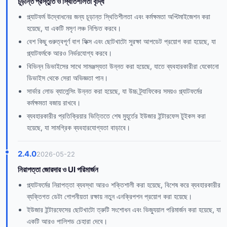
চূড়ান্ত প্রস্তুতি ও স্থিতিশীলতা বৃদ্ধি
প্ল্যাটফর্ম উদ্বোধনের জন্য চূড়ান্ত স্থিতিশীলতা এবং কর্মক্ষমতা অপ্টিমাইজেশন করা
হয়েছে, যা একটি মসৃণ লঞ্চ নিশ্চিত করবে।
বেশ কিছু গুরুত্বপূর্ণ বাগ ফিক্স এবং ছোটখাটো সুরক্ষা আপডেট প্রয়োগ করা হয়েছে, যা
প্ল্যাটফর্মকে আরও নির্ভরযোগ্য করবে।
বিভিন্ন ডিভাইসের সাথে সামঞ্জস্যতা উন্নত করা হয়েছে, যাতে ব্যবহারকারীরা যেকোনো
ডিভাইস থেকে সেরা অভিজ্ঞতা পান।
সার্ভার লোড ব্যালেন্সিং উন্নত করা হয়েছে, যা উচ্চ ট্র্যাফিকের সময়ও প্ল্যাটফর্মের
কর্মক্ষমতা বজায় রাখবে।
ব্যবহারকারীর প্রতিক্রিয়ার ভিত্তিতে শেষ মুহূর্তের ইউজার ইন্টারফেস টুইকস করা
হয়েছে, যা সামগ্রিক ব্যবহারযোগ্যতা বাড়াবে।
2.4.0
2026-05-22
নিরাপত্তা জোরদার ও UI পরিমার্জন
প্ল্যাটফর্মের নিরাপত্তা ব্যবস্থা আরও শক্তিশালী করা হয়েছে, বিশেষ করে ব্যবহারকারীর
ব্যক্তিগত ডেটা গোপনীয়তা রক্ষায় নতুন এনক্রিপশন প্রয়োগ করা হয়েছে।
ইউজার ইন্টারফেসের ছোটখাটো ত্রুটি সংশোধন এবং ভিজ্যুয়াল পরিমার্জন করা হয়েছে, যা
একটি আরও পালিশড চেহারা দেবে।