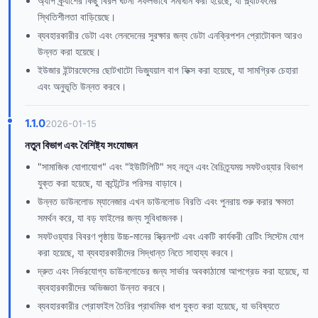
অ্যাপ ক্র্যাশের কিছু বিরল ঘটনা সফলভাবে সমাধান করা হয়েছে, যা প্ল্যাটফর্মের
স্থিতিশীলতা বাড়িয়েছে।
ব্যবহারকারীর ডেটা এবং লেনদেনের সুরক্ষার জন্য ডেটা এনক্রিপশন প্রোটোকল আরও
উন্নত করা হয়েছে।
ইউজার ইন্টারফেসের ছোটখাটো ভিজ্যুয়াল বাগ ফিক্স করা হয়েছে, যা সামগ্রিক চেহারা
এবং অনুভূতি উন্নত করবে।
1.1.0
2026-01-15
নতুন বিভাগ এবং বৈশিষ্ট্য সংযোজন
"সামাজিক যোগাযোগ" এবং "ইউটিলিটি" সহ নতুন এবং বৈচিত্র্যময় সফটওয়্যার বিভাগ
যুক্ত করা হয়েছে, যা কন্টেন্টের পরিসর বাড়াবে।
উন্নত ডাউনলোড ম্যানেজার এখন ডাউনলোড বিরতি এবং পুনরায় শুরু করার ক্ষমতা
সমর্থন করে, যা বড় ফাইলের জন্য সুবিধাজনক।
সফটওয়্যার বিবরণ পৃষ্ঠায় উচ্চ-মানের স্ক্রিনশট এবং একটি কার্যকরী রেটিং সিস্টেম যোগ
করা হয়েছে, যা ব্যবহারকারীদের সিদ্ধান্ত নিতে সাহায্য করবে।
দ্রুত এবং নির্ভরযোগ্য ডাউনলোডের জন্য সার্ভার অবকাঠামো আপগ্রেড করা হয়েছে, যা
ব্যবহারকারীদের অভিজ্ঞতা উন্নত করবে।
ব্যবহারকারীর প্রোফাইল তৈরির প্রাথমিক ধাপ যুক্ত করা হয়েছে, যা ভবিষ্যতে