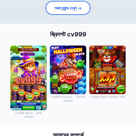
সকল ব্র্যান্ড দেখুন →
স্ক্রিনশট cv999
cv999 Preview - অফিসিয়াল
cv999 স্ক্রিনশট অফিসিয়াল APK
ডাউনলোড
cv999 স্ক্রিনশট - APK
অফিসিয়াল
আমাদের সম্পর্কে