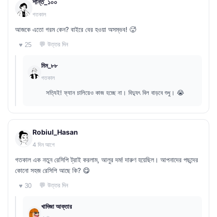
শান্ত_১০০
গতকাল
আজকে এতো গরম কেন? বাইরে বের হওয়া অসম্ভব! 🥵
💬 উত্তর দিন
♥ 25
মিম_৮৮
গতকাল
সত্যিই! ফ্যান চালিয়েও কাজ হচ্ছে না। বিদ্যুৎ বিল বাড়বে শুধু। 😭
Robiul_Hasan
4 দিন আগে
গতকাল এক নতুন রেসিপি ট্রাই করলাম, আলুর দম! দারুণ হয়েছিল। আপনাদের পছন্দের
কোনো সহজ রেসিপি আছে কি? 😋
💬 উত্তর দিন
♥ 30
খাদিজা আক্তার