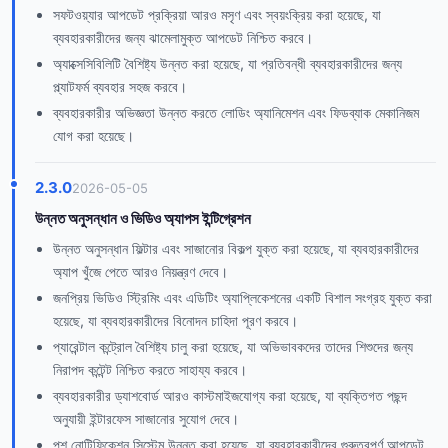
সফটওয়্যার আপডেট প্রক্রিয়া আরও মসৃণ এবং স্বয়ংক্রিয় করা হয়েছে, যা
ব্যবহারকারীদের জন্য ঝামেলামুক্ত আপডেট নিশ্চিত করবে।
অ্যাক্সেসিবিলিটি বৈশিষ্ট্য উন্নত করা হয়েছে, যা প্রতিবন্ধী ব্যবহারকারীদের জন্য
প্ল্যাটফর্ম ব্যবহার সহজ করবে।
ব্যবহারকারীর অভিজ্ঞতা উন্নত করতে লোডিং অ্যানিমেশন এবং ফিডব্যাক মেকানিজম
যোগ করা হয়েছে।
2.3.0
2026-05-05
উন্নত অনুসন্ধান ও ভিডিও অ্যাপস ইন্টিগ্রেশন
উন্নত অনুসন্ধান ফিল্টার এবং সাজানোর বিকল্প যুক্ত করা হয়েছে, যা ব্যবহারকারীদের
অ্যাপ খুঁজে পেতে আরও নিয়ন্ত্রণ দেবে।
জনপ্রিয় ভিডিও স্ট্রিমিং এবং এডিটিং অ্যাপ্লিকেশনের একটি বিশাল সংগ্রহ যুক্ত করা
হয়েছে, যা ব্যবহারকারীদের বিনোদন চাহিদা পূরণ করবে।
প্যারেন্টাল কন্ট্রোল বৈশিষ্ট্য চালু করা হয়েছে, যা অভিভাবকদের তাদের শিশুদের জন্য
নিরাপদ কন্টেন্ট নিশ্চিত করতে সাহায্য করবে।
ব্যবহারকারীর ড্যাশবোর্ড আরও কাস্টমাইজযোগ্য করা হয়েছে, যা ব্যক্তিগত পছন্দ
অনুযায়ী ইন্টারফেস সাজানোর সুযোগ দেবে।
পুশ নোটিফিকেশন সিস্টেম উন্নত করা হয়েছে, যা ব্যবহারকারীদের গুরুত্বপূর্ণ আপডেট