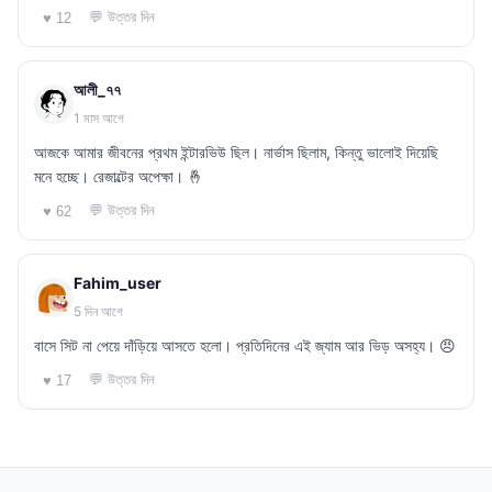
💬 উত্তর দিন
♥ 12
আলী_৭৭
1 মাস আগে
আজকে আমার জীবনের প্রথম ইন্টারভিউ ছিল। নার্ভাস ছিলাম, কিন্তু ভালোই দিয়েছি
মনে হচ্ছে। রেজাল্টের অপেক্ষা। 🤞
💬 উত্তর দিন
♥ 62
Fahim_user
5 দিন আগে
বাসে সিট না পেয়ে দাঁড়িয়ে আসতে হলো। প্রতিদিনের এই জ্যাম আর ভিড় অসহ্য। 😠
💬 উত্তর দিন
♥ 17