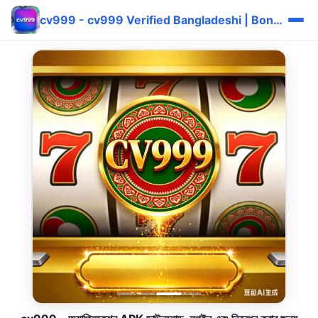
cv999 - cv999 Verified Bangladeshi | Bonus দ্রুত ⚡