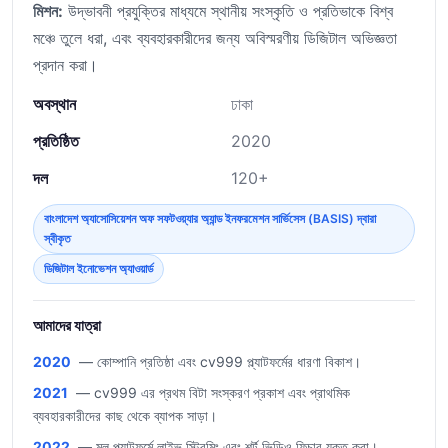
মিশন:
উদ্ভাবনী প্রযুক্তির মাধ্যমে স্থানীয় সংস্কৃতি ও প্রতিভাকে বিশ্ব
মঞ্চে তুলে ধরা, এবং ব্যবহারকারীদের জন্য অবিস্মরণীয় ডিজিটাল অভিজ্ঞতা
প্রদান করা।
অবস্থান
ঢাকা
প্রতিষ্ঠিত
2020
দল
120+
বাংলাদেশ অ্যাসোসিয়েশন অফ সফটওয়্যার অ্যান্ড ইনফরমেশন সার্ভিসেস (BASIS) দ্বারা
স্বীকৃত
ডিজিটাল ইনোভেশন অ্যাওয়ার্ড
আমাদের যাত্রা
2020
— কোম্পানি প্রতিষ্ঠা এবং cv999 প্ল্যাটফর্মের ধারণা বিকাশ।
2021
— cv999 এর প্রথম বিটা সংস্করণ প্রকাশ এবং প্রাথমিক
ব্যবহারকারীদের কাছ থেকে ব্যাপক সাড়া।
2022
— মূল প্ল্যাটফর্মে লাইভ স্ট্রিমিং এবং শর্ট ভিডিও ফিচার যুক্ত করা।