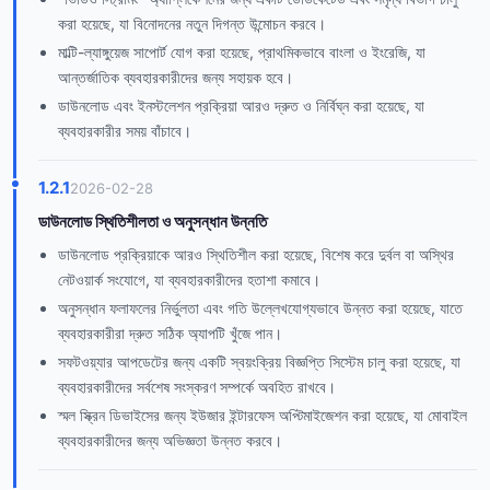
করা হয়েছে, যা বিনোদনের নতুন দিগন্ত উন্মোচন করবে।
মাল্টি-ল্যাঙ্গুয়েজ সাপোর্ট যোগ করা হয়েছে, প্রাথমিকভাবে বাংলা ও ইংরেজি, যা
আন্তর্জাতিক ব্যবহারকারীদের জন্য সহায়ক হবে।
ডাউনলোড এবং ইনস্টলেশন প্রক্রিয়া আরও দ্রুত ও নির্বিঘ্ন করা হয়েছে, যা
ব্যবহারকারীর সময় বাঁচাবে।
1.2.1
2026-02-28
ডাউনলোড স্থিতিশীলতা ও অনুসন্ধান উন্নতি
ডাউনলোড প্রক্রিয়াকে আরও স্থিতিশীল করা হয়েছে, বিশেষ করে দুর্বল বা অস্থির
নেটওয়ার্ক সংযোগে, যা ব্যবহারকারীদের হতাশা কমাবে।
অনুসন্ধান ফলাফলের নির্ভুলতা এবং গতি উল্লেখযোগ্যভাবে উন্নত করা হয়েছে, যাতে
ব্যবহারকারীরা দ্রুত সঠিক অ্যাপটি খুঁজে পান।
সফটওয়্যার আপডেটের জন্য একটি স্বয়ংক্রিয় বিজ্ঞপ্তি সিস্টেম চালু করা হয়েছে, যা
ব্যবহারকারীদের সর্বশেষ সংস্করণ সম্পর্কে অবহিত রাখবে।
স্মল স্ক্রিন ডিভাইসের জন্য ইউজার ইন্টারফেস অপ্টিমাইজেশন করা হয়েছে, যা মোবাইল
ব্যবহারকারীদের জন্য অভিজ্ঞতা উন্নত করবে।