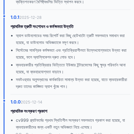
ব্যক্তিগতকরণ বৈশিষ্ট্যগুলির ভিত্তি স্থাপন করবে।
1.0.1
2025-12-28
প্রাথমিক ত্রুটি সংশোধন ও কর্মক্ষমতা উন্নতি
অ্যাপ ডাউনলোডের সময় রিপোর্ট করা কিছু ছোটখাটো ত্রুটি সফলভাবে সমাধান করা
হয়েছে, যা ডাউনলোড অভিজ্ঞতাকে মসৃণ করবে।
সিস্টেমের সামগ্রিক কর্মক্ষমতা এবং প্রতিক্রিয়াশীলতা উল্লেখযোগ্যভাবে উন্নত করা
হয়েছে, ফলে অ্যাপ্লিকেশন দ্রুত লোড হবে।
ব্যবহারকারীর প্রতিক্রিয়ার ভিত্তিতে ইউজার ইন্টারফেসের কিছু ক্ষুদ্র পরিবর্তন আনা
হয়েছে, যা ব্যবহারযোগ্যতা বাড়াবে।
সফটওয়্যার অনুসন্ধানের কার্যকারিতা সামান্য উন্নত করা হয়েছে, যাতে ব্যবহারকারীরা
দ্রুত তাদের কাঙ্ক্ষিত অ্যাপ খুঁজে পান।
1.0.0
2025-12-14
প্রাথমিক সংস্করণ প্রকাশ
cv999 প্ল্যাটফর্মের প্রথম স্থিতিশীল সংস্করণ সফলভাবে প্রকাশ করা হয়েছে, যা
ব্যবহারকারীদের জন্য একটি নতুন অভিজ্ঞতা নিয়ে এসেছে।