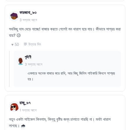
ফারজানা_৯৩
3 সপ্তাহ আগে
সবকিছু দাম বেড়ে যাচ্ছে! বাজার করতে গেলেই মন খারাপ হয়ে যায়। কীভাবে সাশ্রয় করা
যায়? 😥
💬 উত্তর দিন
♥ 50
গৃহিণী
3 সপ্তাহ আগে
একবারে অনেক বাজার করে রাখি, আর কিছু জিনিস পাইকারি কিনলে সাশ্রয়
হয়।
রাজু_৬৭
1 সপ্তাহ আগে
নতুন একটা সাইকেল কিনলাম, কিন্তু বৃষ্টির জন্য চালাতে পারছি না। মনটা খারাপ
লাগছে। 🌧️