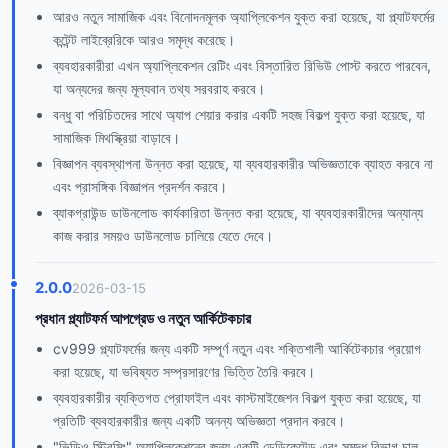
আরও নতুন সামাজিক এবং বিনোদনমূলক অ্যাপ্লিকেশন যুক্ত করা হয়েছে, যা প্ল্যাটফর্মের
কন্টেন্ট লাইব্রেরিকে আরও সমৃদ্ধ করেছে।
ব্যবহারকারীরা এখন অ্যাপ্লিকেশন রেটিং এবং বিস্তারিত রিভিউ পোস্ট করতে পারবেন,
যা অন্যদের জন্য মূল্যবান তথ্য সরবরাহ করবে।
বন্ধু বা পরিচিতদের সাথে অ্যাপ শেয়ার করার একটি সহজ বিকল্প যুক্ত করা হয়েছে, যা
সামাজিক মিথস্ক্রিয়া বাড়াবে।
বিজ্ঞাপন ব্যবস্থাপনা উন্নত করা হয়েছে, যা ব্যবহারকারীর অভিজ্ঞতাকে ব্যাহত করবে না
এবং প্রাসঙ্গিক বিজ্ঞাপন প্রদর্শন করবে।
ব্যাকগ্রাউন্ড ডাউনলোড কার্যকারিতা উন্নত করা হয়েছে, যা ব্যবহারকারীদের অন্যান্য
কাজ করার সময়ও ডাউনলোড চালিয়ে যেতে দেবে।
2.0.0
2026-03-15
প্রধান প্ল্যাটফর্ম আপগ্রেড ও নতুন আর্কিটেকচার
cv999 প্ল্যাটফর্মের জন্য একটি সম্পূর্ণ নতুন এবং শক্তিশালী আর্কিটেকচার প্রয়োগ
করা হয়েছে, যা ভবিষ্যত সম্প্রসারণের ভিত্তি তৈরি করবে।
ব্যবহারকারীর ব্যক্তিগত প্রোফাইল এবং কাস্টমাইজেশন বিকল্প যুক্ত করা হয়েছে, যা
প্রতিটি ব্যবহারকারীর জন্য একটি অনন্য অভিজ্ঞতা প্রদান করবে।
"ভিডিও স্ট্রিমিং" অ্যাপ্লিকেশনের জন্য একটি ডেডিকেটেড এবং সমৃদ্ধ বিভাগ চালু