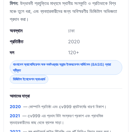
মিশন:
উদ্ভাবনী প্রযুক্তির মাধ্যমে স্থানীয় সংস্কৃতি ও প্রতিভাকে বিশ্ব
মঞ্চে তুলে ধরা, এবং ব্যবহারকারীদের জন্য অবিস্মরণীয় ডিজিটাল অভিজ্ঞতা
প্রদান করা।
অবস্থান
ঢাকা
প্রতিষ্ঠিত
2020
দল
120+
বাংলাদেশ অ্যাসোসিয়েশন অফ সফটওয়্যার অ্যান্ড ইনফরমেশন সার্ভিসেস (BASIS) দ্বারা
স্বীকৃত
ডিজিটাল ইনোভেশন অ্যাওয়ার্ড
আমাদের যাত্রা
2020
— কোম্পানি প্রতিষ্ঠা এবং cv999 প্ল্যাটফর্মের ধারণা বিকাশ।
2021
— cv999 এর প্রথম বিটা সংস্করণ প্রকাশ এবং প্রাথমিক
ব্যবহারকারীদের কাছ থেকে ব্যাপক সাড়া।
2022
— মূল প্ল্যাটফর্মে লাইভ স্ট্রিমিং এবং শর্ট ভিডিও ফিচার যুক্ত করা।