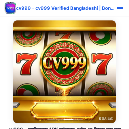
cv999 - cv999 Verified Bangladeshi | Bonus দ্রুত ⚡