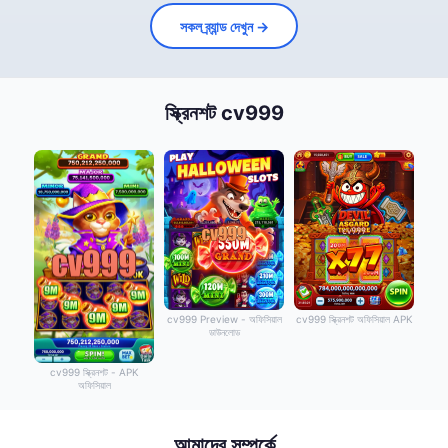
সকল ব্র্যান্ড দেখুন →
স্ক্রিনশট cv999
cv999 Preview - অফিসিয়াল
cv999 স্ক্রিনশট অফিসিয়াল APK
ডাউনলোড
cv999 স্ক্রিনশট - APK
অফিসিয়াল
আমাদের সম্পর্কে