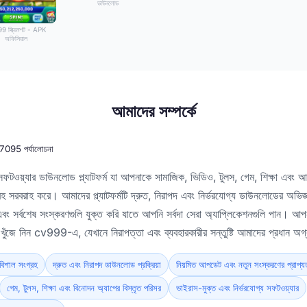
ডাউনলোড
 স্ক্রিনশট - APK
অফিসিয়াল
আমাদের সম্পর্কে
7095 পর্যালোচনা
সফটওয়্যার ডাউনলোড প্ল্যাটফর্ম যা আপনাকে সামাজিক, ভিডিও, টুলস, গেম, শিক্ষা এব
রহ সরবরাহ করে। আমাদের প্ল্যাটফর্মটি দ্রুত, নিরাপদ এবং নির্ভরযোগ্য ডাউনলোডের অভিজ
ং সর্বশেষ সংস্করণগুলি যুক্ত করি যাতে আপনি সর্বদা সেরা অ্যাপ্লিকেশনগুলি পান। আপ
খুঁজে নিন cv999-এ, যেখানে নিরাপত্তা এবং ব্যবহারকারীর সন্তুষ্টি আমাদের প্রধান অগ
বিশাল সংগ্রহ
দ্রুত এবং নিরাপদ ডাউনলোড প্রক্রিয়া
নিয়মিত আপডেট এবং নতুন সংস্করণের প্রাপ্য
গেম, টুলস, শিক্ষা এবং বিনোদন অ্যাপের বিস্তৃত পরিসর
ভাইরাস-মুক্ত এবং নির্ভরযোগ্য সফটওয়্যার