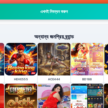
এখনই নিবন্ধন করুন
অন্যান্য জনপ্রিয় ব্র্যান্ড
HEHE555
ACE444
BD188