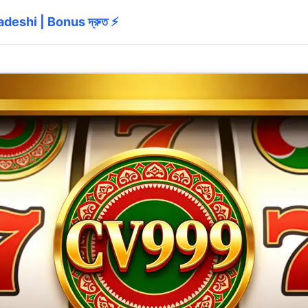
eshi | Bonus দ্রুত ⚡