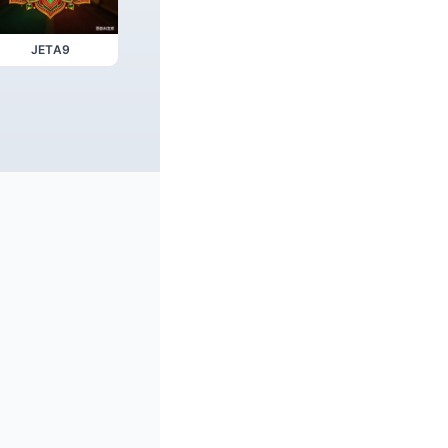
JETA9