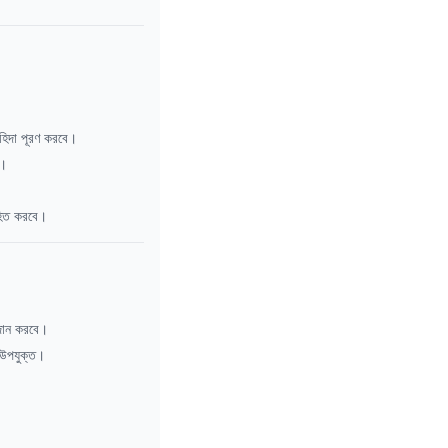
াহিদা পূরণ করবে।
ে।
বহিত করবে।
রদান করবে।
য উপযুক্ত।