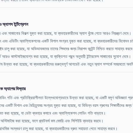
 অ্যাপস ইন্টিগ্রেশন
ার এবং সাজানোর বিকল্প যুক্ত করা হয়েছে, যা ব্যবহারকারীদের অ্যাপ খুঁজে পেতে আরও নিয়ন্ত্রণ দেবে।
মিং এবং এডিটিং অ্যাপ্লিকেশনের একটি বিশাল সংগ্রহ যুক্ত করা হয়েছে, যা ব্যবহারকারীদের বিনোদন চ
ৈশিষ্ট্য চালু করা হয়েছে, যা অভিভাবকদের তাদের শিশুদের জন্য নিরাপদ কন্টেন্ট নিশ্চিত করতে সাহায্য করব
্ড আরও কাস্টমাইজযোগ্য করা হয়েছে, যা ব্যক্তিগত পছন্দ অনুযায়ী ইন্টারফেস সাজানোর সুযোগ দেবে।
েম উন্নত করা হয়েছে, যা ব্যবহারকারীদের গুরুত্বপূর্ণ আপডেট এবং নতুন অ্যাপ সম্পর্কে সময়মতো অ
মূলক অ্যাপের বিস্তার
ক লোডিং গতি এবং প্রতিক্রিয়াশীলতা উল্লেখযোগ্যভাবে উন্নত করা হয়েছে, যা একটি মসৃণ অভিজ্ঞতা প্
নের একটি বিশাল এবং বৈচিত্র্যময় সংগ্রহ যুক্ত করা হয়েছে, যা বিভিন্ন বয়স গ্রুপের শিক্ষার্থীদের জন্
্নত করা হয়েছে, যা ডেটা ব্যবহার কমাবে এবং অ্যাপ্লিকেশন লোডিং গতি বাড়াবে।
ার অপ্টিমাইজ করা হয়েছে, ফলে প্ল্যাটফর্ম কম মেমরি এবং সিপিইউ ব্যবহার করবে।
্রাথমিক সংস্করণ চালু করা হয়েছে, যা ব্যবহারকারীদের দ্রুত সহায়তা পেতে সাহায্য করবে।