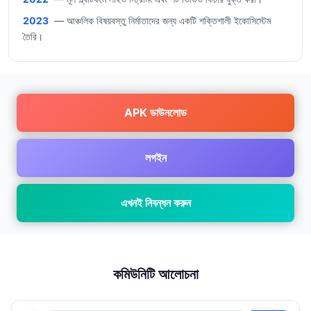
2023
— আঞ্চলিক বিষয়বস্তু নির্মাতাদের জন্য একটি শক্তিশালী ইকোসিস্টেম
তৈরি।
APK ডাউনলোড
লগইন
এখনই নিবন্ধন করুন
কমিউনিটি আলোচনা