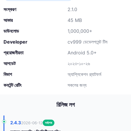
সংস্করণ
2.1.0
আকার
45 MB
ডাউনলোড
1,000,000+
Developer
cv999 ডেভেলপমেন্ট টিম
প্রয়োজনীয়তা
Android 5.0+
আপডেট
২০২৩-১০-২৬
বিভাগ
অ্যাপ্লিকেশন প্ল্যাটফর্ম
কনটেন্ট রেটিং
সকলের জন্য
রিলিজ লগ
2.4.3
2026-06-12
সর্বশেষ