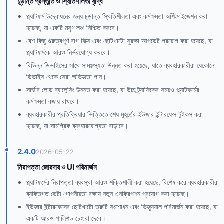
চূড়ান্ত প্রস্তুতি ও স্থিতিশীলতা বৃদ্ধি
প্ল্যাটফর্ম উদ্বোধনের জন্য চূড়ান্ত স্থিতিশীলতা এবং কর্মক্ষমতা অপ্টিমাইজেশন করা
হয়েছে, যা একটি মসৃণ লঞ্চ নিশ্চিত করবে।
বেশ কিছু গুরুত্বপূর্ণ বাগ ফিক্স এবং ছোটখাটো সুরক্ষা আপডেট প্রয়োগ করা হয়েছে, যা
প্ল্যাটফর্মকে আরও নির্ভরযোগ্য করবে।
বিভিন্ন ডিভাইসের সাথে সামঞ্জস্যতা উন্নত করা হয়েছে, যাতে ব্যবহারকারীরা যেকোনো
ডিভাইস থেকে সেরা অভিজ্ঞতা পান।
সার্ভার লোড ব্যালেন্সিং উন্নত করা হয়েছে, যা উচ্চ ট্র্যাফিকের সময়ও প্ল্যাটফর্মের
কর্মক্ষমতা বজায় রাখবে।
ব্যবহারকারীর প্রতিক্রিয়ার ভিত্তিতে শেষ মুহূর্তের ইউজার ইন্টারফেস টুইকস করা
হয়েছে, যা সামগ্রিক ব্যবহারযোগ্যতা বাড়াবে।
2.4.0
2026-05-22
নিরাপত্তা জোরদার ও UI পরিমার্জন
প্ল্যাটফর্মের নিরাপত্তা ব্যবস্থা আরও শক্তিশালী করা হয়েছে, বিশেষ করে ব্যবহারকারীর
ব্যক্তিগত ডেটা গোপনীয়তা রক্ষায় নতুন এনক্রিপশন প্রয়োগ করা হয়েছে।
ইউজার ইন্টারফেসের ছোটখাটো ত্রুটি সংশোধন এবং ভিজ্যুয়াল পরিমার্জন করা হয়েছে, যা
একটি আরও পালিশড চেহারা দেবে।