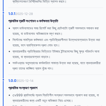
ব্যক্তিগতকরণ বৈশিষ্ট্যগুলির ভিত্তি স্থাপন করবে।
1.0.1
2025-12-28
প্রাথমিক ত্রুটি সংশোধন ও কর্মক্ষমতা উন্নতি
অ্যাপ ডাউনলোডের সময় রিপোর্ট করা কিছু ছোটখাটো ত্রুটি সফলভাবে সমাধান করা
হয়েছে, যা ডাউনলোড অভিজ্ঞতাকে মসৃণ করবে।
সিস্টেমের সামগ্রিক কর্মক্ষমতা এবং প্রতিক্রিয়াশীলতা উল্লেখযোগ্যভাবে উন্নত করা
হয়েছে, ফলে অ্যাপ্লিকেশন দ্রুত লোড হবে।
ব্যবহারকারীর প্রতিক্রিয়ার ভিত্তিতে ইউজার ইন্টারফেসের কিছু ক্ষুদ্র পরিবর্তন আনা
হয়েছে, যা ব্যবহারযোগ্যতা বাড়াবে।
সফটওয়্যার অনুসন্ধানের কার্যকারিতা সামান্য উন্নত করা হয়েছে, যাতে ব্যবহারকারীরা
দ্রুত তাদের কাঙ্ক্ষিত অ্যাপ খুঁজে পান।
1.0.0
2025-12-14
প্রাথমিক সংস্করণ প্রকাশ
cv999 প্ল্যাটফর্মের প্রথম স্থিতিশীল সংস্করণ সফলভাবে প্রকাশ করা হয়েছে, যা
ব্যবহারকারীদের জন্য একটি নতুন অভিজ্ঞতা নিয়ে এসেছে।