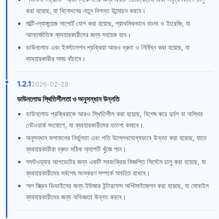
করা হয়েছে, যা বিনোদনের নতুন দিগন্ত উন্মোচন করবে।
মাল্টি-ল্যাঙ্গুয়েজ সাপোর্ট যোগ করা হয়েছে, প্রাথমিকভাবে বাংলা ও ইংরেজি, যা
আন্তর্জাতিক ব্যবহারকারীদের জন্য সহায়ক হবে।
ডাউনলোড এবং ইনস্টলেশন প্রক্রিয়া আরও দ্রুত ও নির্বিঘ্ন করা হয়েছে, যা
ব্যবহারকারীর সময় বাঁচাবে।
1.2.1
2026-02-28
ডাউনলোড স্থিতিশীলতা ও অনুসন্ধান উন্নতি
ডাউনলোড প্রক্রিয়াকে আরও স্থিতিশীল করা হয়েছে, বিশেষ করে দুর্বল বা অস্থির
নেটওয়ার্ক সংযোগে, যা ব্যবহারকারীদের হতাশা কমাবে।
অনুসন্ধান ফলাফলের নির্ভুলতা এবং গতি উল্লেখযোগ্যভাবে উন্নত করা হয়েছে, যাতে
ব্যবহারকারীরা দ্রুত সঠিক অ্যাপটি খুঁজে পান।
সফটওয়্যার আপডেটের জন্য একটি স্বয়ংক্রিয় বিজ্ঞপ্তি সিস্টেম চালু করা হয়েছে, যা
ব্যবহারকারীদের সর্বশেষ সংস্করণ সম্পর্কে অবহিত রাখবে।
স্মল স্ক্রিন ডিভাইসের জন্য ইউজার ইন্টারফেস অপ্টিমাইজেশন করা হয়েছে, যা মোবাইল
ব্যবহারকারীদের জন্য অভিজ্ঞতা উন্নত করবে।