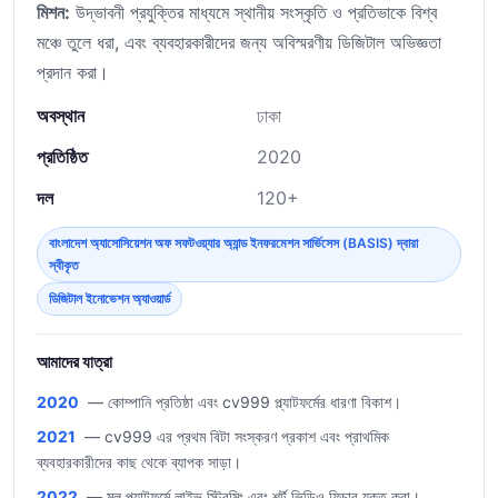
মিশন:
উদ্ভাবনী প্রযুক্তির মাধ্যমে স্থানীয় সংস্কৃতি ও প্রতিভাকে বিশ্ব
মঞ্চে তুলে ধরা, এবং ব্যবহারকারীদের জন্য অবিস্মরণীয় ডিজিটাল অভিজ্ঞতা
প্রদান করা।
অবস্থান
ঢাকা
প্রতিষ্ঠিত
2020
দল
120+
বাংলাদেশ অ্যাসোসিয়েশন অফ সফটওয়্যার অ্যান্ড ইনফরমেশন সার্ভিসেস (BASIS) দ্বারা
স্বীকৃত
ডিজিটাল ইনোভেশন অ্যাওয়ার্ড
আমাদের যাত্রা
2020
— কোম্পানি প্রতিষ্ঠা এবং cv999 প্ল্যাটফর্মের ধারণা বিকাশ।
2021
— cv999 এর প্রথম বিটা সংস্করণ প্রকাশ এবং প্রাথমিক
ব্যবহারকারীদের কাছ থেকে ব্যাপক সাড়া।
2022
— মূল প্ল্যাটফর্মে লাইভ স্ট্রিমিং এবং শর্ট ভিডিও ফিচার যুক্ত করা।