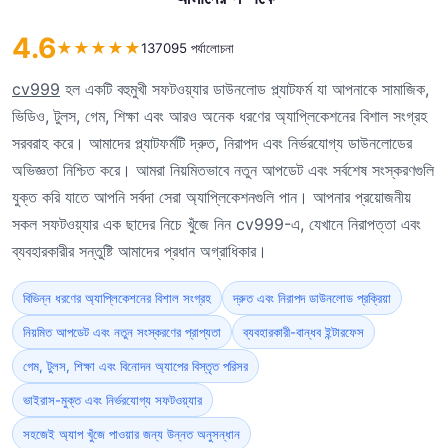
4.6
★
★
★
★
★
137095 পর্যালোচনা
cv999
হল একটি বহুমুখী সফটওয়্যার ডাউনলোড প্ল্যাটফর্ম যা আপনাকে সামাজিক,
ভিডিও, টুলস, গেম, শিক্ষা এবং আরও অনেক ধরণের অ্যাপ্লিকেশনের বিশাল সংগ্রহ
সরবরাহ করে। আমাদের প্ল্যাটফর্মটি দ্রুত, নিরাপদ এবং নির্ভরযোগ্য ডাউনলোডের
অভিজ্ঞতা নিশ্চিত করে। আমরা নিয়মিতভাবে নতুন আপডেট এবং সর্বশেষ সংস্করণগুলি
যুক্ত করি যাতে আপনি সর্বদা সেরা অ্যাপ্লিকেশনগুলি পান। আপনার প্রয়োজনীয়
সকল সফটওয়্যার এক ছাদের নিচে খুঁজে নিন cv999-এ, যেখানে নিরাপত্তা এবং
ব্যবহারকারীর সন্তুষ্টি আমাদের প্রধান অগ্রাধিকার।
বিভিন্ন ধরণের অ্যাপ্লিকেশনের বিশাল সংগ্রহ
দ্রুত এবং নিরাপদ ডাউনলোড প্রক্রিয়া
নিয়মিত আপডেট এবং নতুন সংস্করণের প্রাপ্যতা
ব্যবহারকারী-বান্ধব ইন্টারফেস
গেম, টুলস, শিক্ষা এবং বিনোদন অ্যাপের বিস্তৃত পরিসর
ভাইরাস-মুক্ত এবং নির্ভরযোগ্য সফটওয়্যার
সহজেই অ্যাপ খুঁজে পাওয়ার জন্য উন্নত অনুসন্ধান