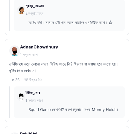
স্বাস্থ্য_সচেতন
2 সপ্তাহ আগে
আমিও করি। সকালে এটা পান করলে সারাদিন এনার্জিটিক লাগে। 👍
AdnanChowdhury
1 সপ্তাহ আগে
নেটফ্লিক্সে নতুন কোনো ভালো সিরিজ আছে কি? থ্রিলার বা ড্রামা হলে ভালো হয়।
ছুটির দিনে দেখতাম।
💬 উত্তর দিন
♥ 35
সিরিজ_খোর
1 সপ্তাহ আগে
Squid Game দেখেননি? দারুণ থ্রিলার! অথবা Money Heist।
RakibVai