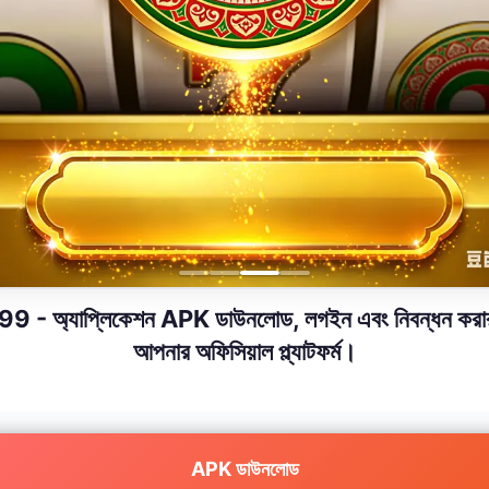
9 - অ্যাপ্লিকেশন APK ডাউনলোড, লগইন এবং নিবন্ধন করার
আপনার অফিসিয়াল প্ল্যাটফর্ম।
APK ডাউনলোড