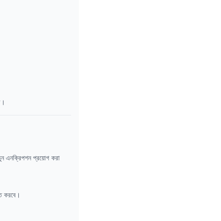
।
বে।
নতুন এনক্রিপশন প্রয়োগ করা
চিত করবে।