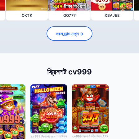
OKTK
QQ777
XBAJEE
সকল ব্র্যান্ড দেখুন →
স্ক্রিনশট cv999
cv999 Preview - অফিসিয়াল
cv999 স্ক্রিনশট অফিসিয়াল APK