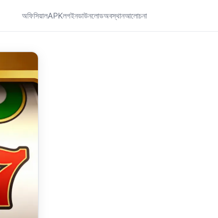
অফিসিয়াল
APK
লগইন
ডাউনলোড
অবস্থান
আলোচনা