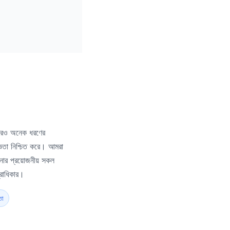
ং আরও অনেক ধরণের
্ঞতা নিশ্চিত করে। আমরা
নার প্রয়োজনীয় সকল
্রাধিকার।
তা