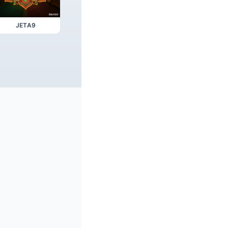
JETA9