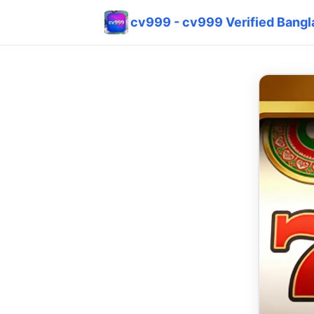
cv999 - cv999 Verified Banglad