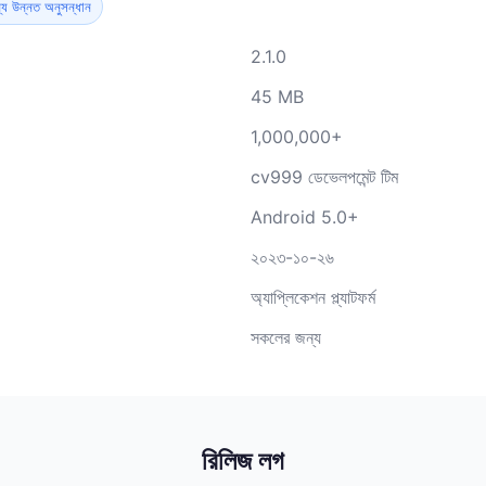
্য উন্নত অনুসন্ধান
2.1.0
45 MB
1,000,000+
cv999 ডেভেলপমেন্ট টিম
Android 5.0+
২০২৩-১০-২৬
অ্যাপ্লিকেশন প্ল্যাটফর্ম
সকলের জন্য
রিলিজ লগ