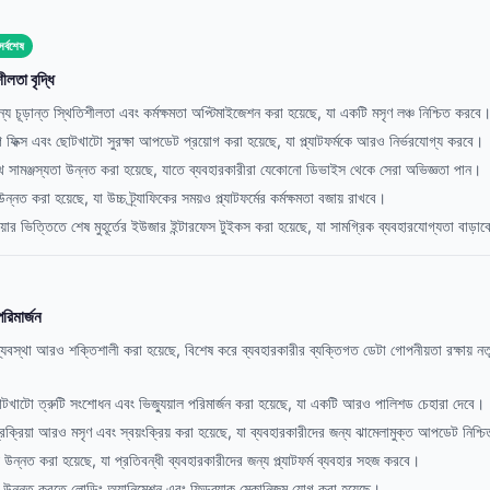
সর্বশেষ
শীলতা বৃদ্ধি
জন্য চূড়ান্ত স্থিতিশীলতা এবং কর্মক্ষমতা অপ্টিমাইজেশন করা হয়েছে, যা একটি মসৃণ লঞ্চ নিশ্চিত করবে
 বাগ ফিক্স এবং ছোটখাটো সুরক্ষা আপডেট প্রয়োগ করা হয়েছে, যা প্ল্যাটফর্মকে আরও নির্ভরযোগ্য করবে।
ে সামঞ্জস্যতা উন্নত করা হয়েছে, যাতে ব্যবহারকারীরা যেকোনো ডিভাইস থেকে সেরা অভিজ্ঞতা পান।
 উন্নত করা হয়েছে, যা উচ্চ ট্র্যাফিকের সময়ও প্ল্যাটফর্মের কর্মক্ষমতা বজায় রাখবে।
িয়ার ভিত্তিতে শেষ মুহূর্তের ইউজার ইন্টারফেস টুইকস করা হয়েছে, যা সামগ্রিক ব্যবহারযোগ্যতা বাড়া
রিমার্জন
তা ব্যবস্থা আরও শক্তিশালী করা হয়েছে, বিশেষ করে ব্যবহারকারীর ব্যক্তিগত ডেটা গোপনীয়তা রক্ষায় 
টখাটো ত্রুটি সংশোধন এবং ভিজ্যুয়াল পরিমার্জন করা হয়েছে, যা একটি আরও পালিশড চেহারা দেবে।
ক্রিয়া আরও মসৃণ এবং স্বয়ংক্রিয় করা হয়েছে, যা ব্যবহারকারীদের জন্য ঝামেলামুক্ত আপডেট নিশ্
্ট্য উন্নত করা হয়েছে, যা প্রতিবন্ধী ব্যবহারকারীদের জন্য প্ল্যাটফর্ম ব্যবহার সহজ করবে।
তা উন্নত করতে লোডিং অ্যানিমেশন এবং ফিডব্যাক মেকানিজম যোগ করা হয়েছে।