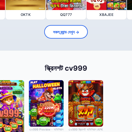
OKTK
QQ777
XBAJEE
সকল ব্র্যান্ড দেখুন →
স্ক্রিনশট cv999
cv999 Preview - অফিসিয়াল
cv999 স্ক্রিনশট অফিসিয়াল APK