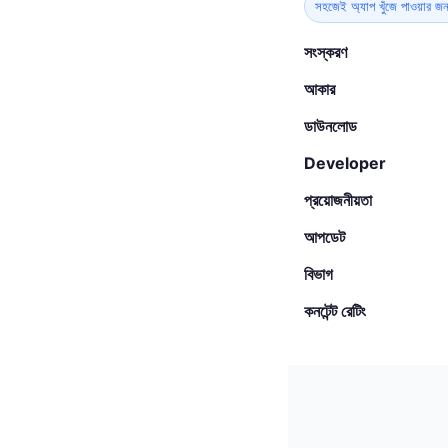
সহজেই অ্যাপ খুঁজে পাওয়ার জন
সংস্করণ
আকার
ডাউনলোড
Developer
প্রয়োজনীয়তা
আপডেট
বিভাগ
কনটেন্ট রেটিং