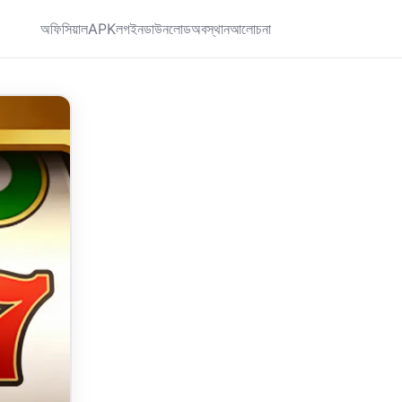
অফিসিয়াল
APK
লগইন
ডাউনলোড
অবস্থান
আলোচনা