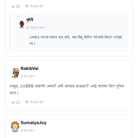
💬 উত্তর দিন
♥ 50
গৃহিণী
3 সপ্তাহ আগে
একবারে অনেক বাজার করে রাখি, আর কিছু জিনিস পাইকারি কিনলে সাশ্রয়
হয়।
RakibVai
3 দিন আগে
বন্ধুরা, cv999 অ্যাপটা কেমন? কেউ ব্যবহার করেছেন? একটু মতামত দিলে সুবিধা
হতো।
💬 উত্তর দিন
♥ 13
SumaiyaJoy
6 দিন আগে