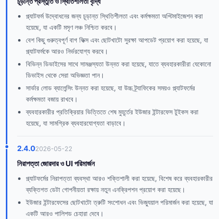
চূড়ান্ত প্রস্তুতি ও স্থিতিশীলতা বৃদ্ধি
প্ল্যাটফর্ম উদ্বোধনের জন্য চূড়ান্ত স্থিতিশীলতা এবং কর্মক্ষমতা অপ্টিমাইজেশন করা
হয়েছে, যা একটি মসৃণ লঞ্চ নিশ্চিত করবে।
বেশ কিছু গুরুত্বপূর্ণ বাগ ফিক্স এবং ছোটখাটো সুরক্ষা আপডেট প্রয়োগ করা হয়েছে, যা
প্ল্যাটফর্মকে আরও নির্ভরযোগ্য করবে।
বিভিন্ন ডিভাইসের সাথে সামঞ্জস্যতা উন্নত করা হয়েছে, যাতে ব্যবহারকারীরা যেকোনো
ডিভাইস থেকে সেরা অভিজ্ঞতা পান।
সার্ভার লোড ব্যালেন্সিং উন্নত করা হয়েছে, যা উচ্চ ট্র্যাফিকের সময়ও প্ল্যাটফর্মের
কর্মক্ষমতা বজায় রাখবে।
ব্যবহারকারীর প্রতিক্রিয়ার ভিত্তিতে শেষ মুহূর্তের ইউজার ইন্টারফেস টুইকস করা
হয়েছে, যা সামগ্রিক ব্যবহারযোগ্যতা বাড়াবে।
2.4.0
2026-05-22
নিরাপত্তা জোরদার ও UI পরিমার্জন
প্ল্যাটফর্মের নিরাপত্তা ব্যবস্থা আরও শক্তিশালী করা হয়েছে, বিশেষ করে ব্যবহারকারীর
ব্যক্তিগত ডেটা গোপনীয়তা রক্ষায় নতুন এনক্রিপশন প্রয়োগ করা হয়েছে।
ইউজার ইন্টারফেসের ছোটখাটো ত্রুটি সংশোধন এবং ভিজ্যুয়াল পরিমার্জন করা হয়েছে, যা
একটি আরও পালিশড চেহারা দেবে।