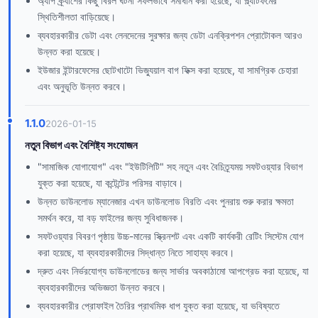
অ্যাপ ক্র্যাশের কিছু বিরল ঘটনা সফলভাবে সমাধান করা হয়েছে, যা প্ল্যাটফর্মের
স্থিতিশীলতা বাড়িয়েছে।
ব্যবহারকারীর ডেটা এবং লেনদেনের সুরক্ষার জন্য ডেটা এনক্রিপশন প্রোটোকল আরও
উন্নত করা হয়েছে।
ইউজার ইন্টারফেসের ছোটখাটো ভিজ্যুয়াল বাগ ফিক্স করা হয়েছে, যা সামগ্রিক চেহারা
এবং অনুভূতি উন্নত করবে।
1.1.0
2026-01-15
নতুন বিভাগ এবং বৈশিষ্ট্য সংযোজন
"সামাজিক যোগাযোগ" এবং "ইউটিলিটি" সহ নতুন এবং বৈচিত্র্যময় সফটওয়্যার বিভাগ
যুক্ত করা হয়েছে, যা কন্টেন্টের পরিসর বাড়াবে।
উন্নত ডাউনলোড ম্যানেজার এখন ডাউনলোড বিরতি এবং পুনরায় শুরু করার ক্ষমতা
সমর্থন করে, যা বড় ফাইলের জন্য সুবিধাজনক।
সফটওয়্যার বিবরণ পৃষ্ঠায় উচ্চ-মানের স্ক্রিনশট এবং একটি কার্যকরী রেটিং সিস্টেম যোগ
করা হয়েছে, যা ব্যবহারকারীদের সিদ্ধান্ত নিতে সাহায্য করবে।
দ্রুত এবং নির্ভরযোগ্য ডাউনলোডের জন্য সার্ভার অবকাঠামো আপগ্রেড করা হয়েছে, যা
ব্যবহারকারীদের অভিজ্ঞতা উন্নত করবে।
ব্যবহারকারীর প্রোফাইল তৈরির প্রাথমিক ধাপ যুক্ত করা হয়েছে, যা ভবিষ্যতে