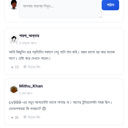
পাঠান
শায়লা_আক্তার
2 সপ্তাহ আগে
আমি কিছুদিন ধরে প্রতিদিন সকালে লেবু পানি পান করি। হজম ভালো হয় আর সতেজ
লাগে। চেষ্টা করে দেখতে পারেন।
💬 উত্তর দিন
♥ 70
Mithu_Khan
1 মাস আগে
cv999-এর নতুন আপডেটটা ভালো লাগছে না। আগের ইন্টারফেসটা সহজ ছিল।
ডেভেলপাররা কি শুনছেন? 😠
💬 উত্তর দিন
♥ 36