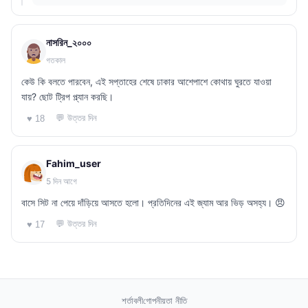
নাসরিন_২০০০
গতকাল
কেউ কি বলতে পারবেন, এই সপ্তাহের শেষে ঢাকার আশেপাশে কোথায় ঘুরতে যাওয়া
যায়? ছোট ট্রিপ প্ল্যান করছি।
💬 উত্তর দিন
♥ 18
Fahim_user
5 দিন আগে
বাসে সিট না পেয়ে দাঁড়িয়ে আসতে হলো। প্রতিদিনের এই জ্যাম আর ভিড় অসহ্য। 😠
💬 উত্তর দিন
♥ 17
শর্তাবলী
গোপনীয়তা নীতি