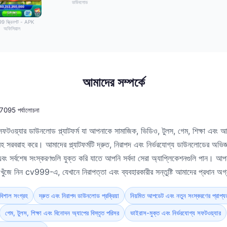
ডাউনলোড
 স্ক্রিনশট - APK
অফিসিয়াল
আমাদের সম্পর্কে
7095 পর্যালোচনা
সফটওয়্যার ডাউনলোড প্ল্যাটফর্ম যা আপনাকে সামাজিক, ভিডিও, টুলস, গেম, শিক্ষা এব
রহ সরবরাহ করে। আমাদের প্ল্যাটফর্মটি দ্রুত, নিরাপদ এবং নির্ভরযোগ্য ডাউনলোডের অভিজ
ং সর্বশেষ সংস্করণগুলি যুক্ত করি যাতে আপনি সর্বদা সেরা অ্যাপ্লিকেশনগুলি পান। আপ
খুঁজে নিন cv999-এ, যেখানে নিরাপত্তা এবং ব্যবহারকারীর সন্তুষ্টি আমাদের প্রধান অগ
বিশাল সংগ্রহ
দ্রুত এবং নিরাপদ ডাউনলোড প্রক্রিয়া
নিয়মিত আপডেট এবং নতুন সংস্করণের প্রাপ্য
গেম, টুলস, শিক্ষা এবং বিনোদন অ্যাপের বিস্তৃত পরিসর
ভাইরাস-মুক্ত এবং নির্ভরযোগ্য সফটওয়্যার