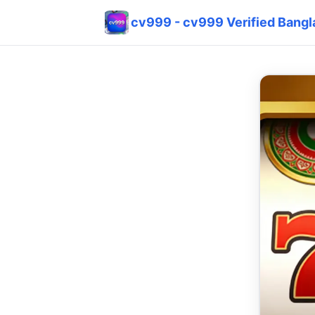
cv999 - cv999 Verified Banglad