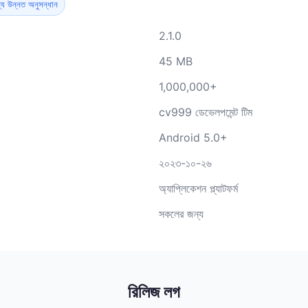
্য উন্নত অনুসন্ধান
2.1.0
45 MB
1,000,000+
cv999 ডেভেলপমেন্ট টিম
Android 5.0+
২০২৩-১০-২৬
অ্যাপ্লিকেশন প্ল্যাটফর্ম
সকলের জন্য
রিলিজ লগ