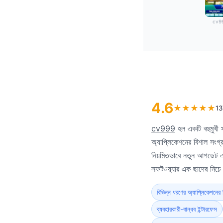
cv999
4.6
★
★
★
★
★
13
cv999
হল একটি বহুমুখী 
অ্যাপ্লিকেশনের বিশাল সংগ্
নিয়মিতভাবে নতুন আপডেট এব
সফটওয়্যার এক ছাদের নিচে 
বিভিন্ন ধরণের অ্যাপ্লিকেশনের 
ব্যবহারকারী-বান্ধব ইন্টারফেস