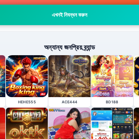
এখনই নিবন্ধন করুন
অন্যান্য জনপ্রিয় ব্র্যান্ড
HEHE555
ACE444
BD188