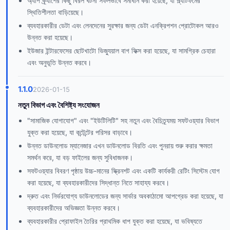
অ্যাপ ক্র্যাশের কিছু বিরল ঘটনা সফলভাবে সমাধান করা হয়েছে, যা প্ল্যাটফর্মের
স্থিতিশীলতা বাড়িয়েছে।
ব্যবহারকারীর ডেটা এবং লেনদেনের সুরক্ষার জন্য ডেটা এনক্রিপশন প্রোটোকল আরও
উন্নত করা হয়েছে।
ইউজার ইন্টারফেসের ছোটখাটো ভিজ্যুয়াল বাগ ফিক্স করা হয়েছে, যা সামগ্রিক চেহারা
এবং অনুভূতি উন্নত করবে।
1.1.0
2026-01-15
নতুন বিভাগ এবং বৈশিষ্ট্য সংযোজন
"সামাজিক যোগাযোগ" এবং "ইউটিলিটি" সহ নতুন এবং বৈচিত্র্যময় সফটওয়্যার বিভাগ
যুক্ত করা হয়েছে, যা কন্টেন্টের পরিসর বাড়াবে।
উন্নত ডাউনলোড ম্যানেজার এখন ডাউনলোড বিরতি এবং পুনরায় শুরু করার ক্ষমতা
সমর্থন করে, যা বড় ফাইলের জন্য সুবিধাজনক।
সফটওয়্যার বিবরণ পৃষ্ঠায় উচ্চ-মানের স্ক্রিনশট এবং একটি কার্যকরী রেটিং সিস্টেম যোগ
করা হয়েছে, যা ব্যবহারকারীদের সিদ্ধান্ত নিতে সাহায্য করবে।
দ্রুত এবং নির্ভরযোগ্য ডাউনলোডের জন্য সার্ভার অবকাঠামো আপগ্রেড করা হয়েছে, যা
ব্যবহারকারীদের অভিজ্ঞতা উন্নত করবে।
ব্যবহারকারীর প্রোফাইল তৈরির প্রাথমিক ধাপ যুক্ত করা হয়েছে, যা ভবিষ্যতে