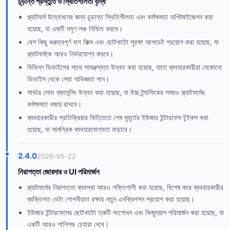
চূড়ান্ত প্রস্তুতি ও স্থিতিশীলতা বৃদ্ধি
প্ল্যাটফর্ম উদ্বোধনের জন্য চূড়ান্ত স্থিতিশীলতা এবং কর্মক্ষমতা অপ্টিমাইজেশন করা
হয়েছে, যা একটি মসৃণ লঞ্চ নিশ্চিত করবে।
বেশ কিছু গুরুত্বপূর্ণ বাগ ফিক্স এবং ছোটখাটো সুরক্ষা আপডেট প্রয়োগ করা হয়েছে, যা
প্ল্যাটফর্মকে আরও নির্ভরযোগ্য করবে।
বিভিন্ন ডিভাইসের সাথে সামঞ্জস্যতা উন্নত করা হয়েছে, যাতে ব্যবহারকারীরা যেকোনো
ডিভাইস থেকে সেরা অভিজ্ঞতা পান।
সার্ভার লোড ব্যালেন্সিং উন্নত করা হয়েছে, যা উচ্চ ট্র্যাফিকের সময়ও প্ল্যাটফর্মের
কর্মক্ষমতা বজায় রাখবে।
ব্যবহারকারীর প্রতিক্রিয়ার ভিত্তিতে শেষ মুহূর্তের ইউজার ইন্টারফেস টুইকস করা
হয়েছে, যা সামগ্রিক ব্যবহারযোগ্যতা বাড়াবে।
2.4.0
2026-05-22
নিরাপত্তা জোরদার ও UI পরিমার্জন
প্ল্যাটফর্মের নিরাপত্তা ব্যবস্থা আরও শক্তিশালী করা হয়েছে, বিশেষ করে ব্যবহারকারীর
ব্যক্তিগত ডেটা গোপনীয়তা রক্ষায় নতুন এনক্রিপশন প্রয়োগ করা হয়েছে।
ইউজার ইন্টারফেসের ছোটখাটো ত্রুটি সংশোধন এবং ভিজ্যুয়াল পরিমার্জন করা হয়েছে, যা
একটি আরও পালিশড চেহারা দেবে।