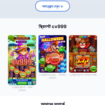
সকল ব্র্যান্ড দেখুন →
স্ক্রিনশট cv999
cv999 Preview - অফিসিয়াল
cv999 স্ক্রিনশট অফিসিয়াল APK
ডাউনলোড
cv999 স্ক্রিনশট - APK
অফিসিয়াল
আমাদের সম্পর্কে