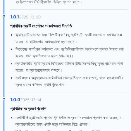
ব্যক্তিগতকরণ বৈশিষ্ট্যগুলির ভিত্তি স্থাপন করবে।
1.0.1
2025-12-28
প্রাথমিক ত্রুটি সংশোধন ও কর্মক্ষমতা উন্নতি
অ্যাপ ডাউনলোডের সময় রিপোর্ট করা কিছু ছোটখাটো ত্রুটি সফলভাবে সমাধান করা
হয়েছে, যা ডাউনলোড অভিজ্ঞতাকে মসৃণ করবে।
সিস্টেমের সামগ্রিক কর্মক্ষমতা এবং প্রতিক্রিয়াশীলতা উল্লেখযোগ্যভাবে উন্নত করা
হয়েছে, ফলে অ্যাপ্লিকেশন দ্রুত লোড হবে।
ব্যবহারকারীর প্রতিক্রিয়ার ভিত্তিতে ইউজার ইন্টারফেসের কিছু ক্ষুদ্র পরিবর্তন আনা
হয়েছে, যা ব্যবহারযোগ্যতা বাড়াবে।
সফটওয়্যার অনুসন্ধানের কার্যকারিতা সামান্য উন্নত করা হয়েছে, যাতে ব্যবহারকারীরা
দ্রুত তাদের কাঙ্ক্ষিত অ্যাপ খুঁজে পান।
1.0.0
2025-12-14
প্রাথমিক সংস্করণ প্রকাশ
cv999 প্ল্যাটফর্মের প্রথম স্থিতিশীল সংস্করণ সফলভাবে প্রকাশ করা হয়েছে, যা
ব্যবহারকারীদের জন্য একটি নতুন অভিজ্ঞতা নিয়ে এসেছে।