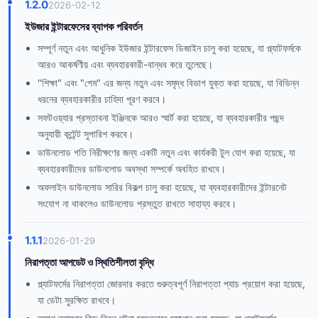
1.2.0
2026-02-12
ইউজার ইন্টারফেসের ব্যাপক পরিবর্তন
সম্পূর্ণ নতুন এবং আধুনিক ইউজার ইন্টারফেস ডিজাইন চালু করা হয়েছে, যা প্ল্যাটফর্মকে
আরও আকর্ষণীয় এবং ব্যবহারকারী-বান্ধব করে তুলেছে।
"শিক্ষা" এবং "গেম" এর জন্য নতুন এবং সমৃদ্ধ বিভাগ যুক্ত করা হয়েছে, যা বিভিন্ন
ধরনের ব্যবহারকারীর চাহিদা পূরণ করবে।
সফটওয়্যার প্রস্তাবনা ইঞ্জিনকে আরও স্মার্ট করা হয়েছে, যা ব্যবহারকারীর পছন্দ
অনুযায়ী কন্টেন্ট সুপারিশ করবে।
ডাউনলোড গতি নিরীক্ষণের জন্য একটি নতুন এবং কার্যকরী টুল যোগ করা হয়েছে, যা
ব্যবহারকারীদের ডাউনলোড অবস্থা সম্পর্কে অবহিত রাখবে।
অফলাইন ডাউনলোড সারির বিকল্প চালু করা হয়েছে, যা ব্যবহারকারীদের ইন্টারনেট
সংযোগ না থাকলেও ডাউনলোড প্রস্তুত রাখতে সাহায্য করবে।
1.1.1
2026-01-29
নিরাপত্তা আপডেট ও স্থিতিশীলতা বৃদ্ধি
প্ল্যাটফর্মের নিরাপত্তা জোরদার করতে গুরুত্বপূর্ণ নিরাপত্তা প্যাচ প্রয়োগ করা হয়েছে,
যা ডেটা সুরক্ষিত রাখবে।