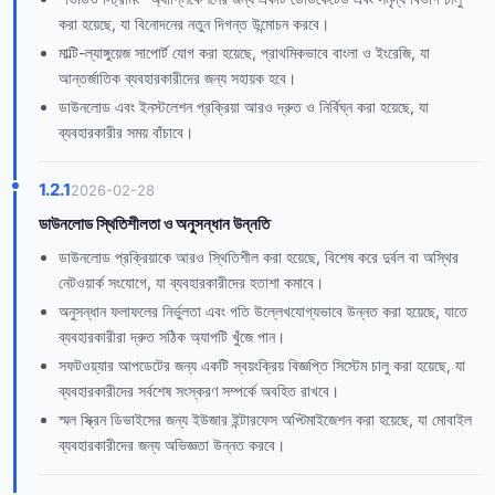
করা হয়েছে, যা বিনোদনের নতুন দিগন্ত উন্মোচন করবে।
মাল্টি-ল্যাঙ্গুয়েজ সাপোর্ট যোগ করা হয়েছে, প্রাথমিকভাবে বাংলা ও ইংরেজি, যা
আন্তর্জাতিক ব্যবহারকারীদের জন্য সহায়ক হবে।
ডাউনলোড এবং ইনস্টলেশন প্রক্রিয়া আরও দ্রুত ও নির্বিঘ্ন করা হয়েছে, যা
ব্যবহারকারীর সময় বাঁচাবে।
1.2.1
2026-02-28
ডাউনলোড স্থিতিশীলতা ও অনুসন্ধান উন্নতি
ডাউনলোড প্রক্রিয়াকে আরও স্থিতিশীল করা হয়েছে, বিশেষ করে দুর্বল বা অস্থির
নেটওয়ার্ক সংযোগে, যা ব্যবহারকারীদের হতাশা কমাবে।
অনুসন্ধান ফলাফলের নির্ভুলতা এবং গতি উল্লেখযোগ্যভাবে উন্নত করা হয়েছে, যাতে
ব্যবহারকারীরা দ্রুত সঠিক অ্যাপটি খুঁজে পান।
সফটওয়্যার আপডেটের জন্য একটি স্বয়ংক্রিয় বিজ্ঞপ্তি সিস্টেম চালু করা হয়েছে, যা
ব্যবহারকারীদের সর্বশেষ সংস্করণ সম্পর্কে অবহিত রাখবে।
স্মল স্ক্রিন ডিভাইসের জন্য ইউজার ইন্টারফেস অপ্টিমাইজেশন করা হয়েছে, যা মোবাইল
ব্যবহারকারীদের জন্য অভিজ্ঞতা উন্নত করবে।