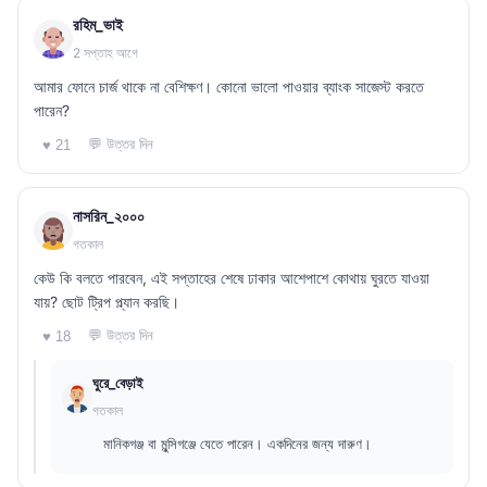
রহিম_ভাই
2 সপ্তাহ আগে
আমার ফোনে চার্জ থাকে না বেশিক্ষণ। কোনো ভালো পাওয়ার ব্যাংক সাজেস্ট করতে
পারেন?
💬 উত্তর দিন
♥ 21
নাসরিন_২০০০
গতকাল
কেউ কি বলতে পারবেন, এই সপ্তাহের শেষে ঢাকার আশেপাশে কোথায় ঘুরতে যাওয়া
যায়? ছোট ট্রিপ প্ল্যান করছি।
💬 উত্তর দিন
♥ 18
ঘুরে_বেড়াই
গতকাল
মানিকগঞ্জ বা মুন্সিগঞ্জে যেতে পারেন। একদিনের জন্য দারুণ।