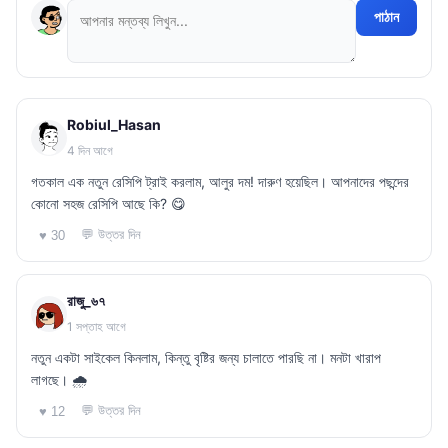
পাঠান
Robiul_Hasan
4 দিন আগে
গতকাল এক নতুন রেসিপি ট্রাই করলাম, আলুর দম! দারুণ হয়েছিল। আপনাদের পছন্দের
কোনো সহজ রেসিপি আছে কি? 😋
💬 উত্তর দিন
♥ 30
রাজু_৬৭
1 সপ্তাহ আগে
নতুন একটা সাইকেল কিনলাম, কিন্তু বৃষ্টির জন্য চালাতে পারছি না। মনটা খারাপ
লাগছে। 🌧️
💬 উত্তর দিন
♥ 12