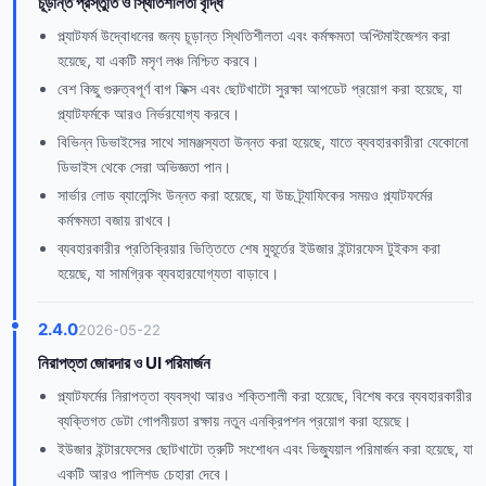
চূড়ান্ত প্রস্তুতি ও স্থিতিশীলতা বৃদ্ধি
প্ল্যাটফর্ম উদ্বোধনের জন্য চূড়ান্ত স্থিতিশীলতা এবং কর্মক্ষমতা অপ্টিমাইজেশন করা
হয়েছে, যা একটি মসৃণ লঞ্চ নিশ্চিত করবে।
বেশ কিছু গুরুত্বপূর্ণ বাগ ফিক্স এবং ছোটখাটো সুরক্ষা আপডেট প্রয়োগ করা হয়েছে, যা
প্ল্যাটফর্মকে আরও নির্ভরযোগ্য করবে।
বিভিন্ন ডিভাইসের সাথে সামঞ্জস্যতা উন্নত করা হয়েছে, যাতে ব্যবহারকারীরা যেকোনো
ডিভাইস থেকে সেরা অভিজ্ঞতা পান।
সার্ভার লোড ব্যালেন্সিং উন্নত করা হয়েছে, যা উচ্চ ট্র্যাফিকের সময়ও প্ল্যাটফর্মের
কর্মক্ষমতা বজায় রাখবে।
ব্যবহারকারীর প্রতিক্রিয়ার ভিত্তিতে শেষ মুহূর্তের ইউজার ইন্টারফেস টুইকস করা
হয়েছে, যা সামগ্রিক ব্যবহারযোগ্যতা বাড়াবে।
2.4.0
2026-05-22
নিরাপত্তা জোরদার ও UI পরিমার্জন
প্ল্যাটফর্মের নিরাপত্তা ব্যবস্থা আরও শক্তিশালী করা হয়েছে, বিশেষ করে ব্যবহারকারীর
ব্যক্তিগত ডেটা গোপনীয়তা রক্ষায় নতুন এনক্রিপশন প্রয়োগ করা হয়েছে।
ইউজার ইন্টারফেসের ছোটখাটো ত্রুটি সংশোধন এবং ভিজ্যুয়াল পরিমার্জন করা হয়েছে, যা
একটি আরও পালিশড চেহারা দেবে।