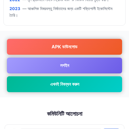
2023
— আঞ্চলিক বিষয়বস্তু নির্মাতাদের জন্য একটি শক্তিশালী ইকোসিস্টেম
তৈরি।
APK ডাউনলোড
লগইন
এখনই নিবন্ধন করুন
কমিউনিটি আলোচনা