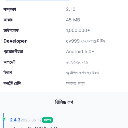
সংস্করণ
2.1.0
আকার
45 MB
ডাউনলোড
1,000,000+
Developer
cv999 ডেভেলপমেন্ট টিম
প্রয়োজনীয়তা
Android 5.0+
আপডেট
২০২৩-১০-২৬
বিভাগ
অ্যাপ্লিকেশন প্ল্যাটফর্ম
কনটেন্ট রেটিং
সকলের জন্য
রিলিজ লগ
2.4.3
2026-06-12
সর্বশেষ