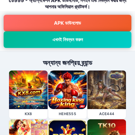
cv999 - অ্যাপ্লিকেশন APK ডাউনলোড, লগইন এবং নিবন্ধন করার জন্য
আপনার অফিসিয়াল প্ল্যাটফর্ম।
APK ডাউনলোড
এখনই নিবন্ধন করুন
অন্যান্য জনপ্রিয় ব্র্যান্ড
KX8
HEHE555
ACE444