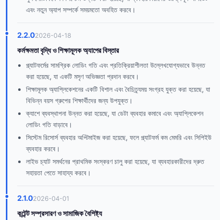
এবং নতুন অ্যাপ সম্পর্কে সময়মতো অবহিত করবে।
2.2.0
2026-04-18
কর্মক্ষমতা বৃদ্ধি ও শিক্ষামূলক অ্যাপের বিস্তার
প্ল্যাটফর্মের সামগ্রিক লোডিং গতি এবং প্রতিক্রিয়াশীলতা উল্লেখযোগ্যভাবে উন্নত
করা হয়েছে, যা একটি মসৃণ অভিজ্ঞতা প্রদান করবে।
শিক্ষামূলক অ্যাপ্লিকেশনের একটি বিশাল এবং বৈচিত্র্যময় সংগ্রহ যুক্ত করা হয়েছে, যা
বিভিন্ন বয়স গ্রুপের শিক্ষার্থীদের জন্য উপযুক্ত।
ক্যাশে ব্যবস্থাপনা উন্নত করা হয়েছে, যা ডেটা ব্যবহার কমাবে এবং অ্যাপ্লিকেশন
লোডিং গতি বাড়াবে।
সিস্টেম রিসোর্স ব্যবহার অপ্টিমাইজ করা হয়েছে, ফলে প্ল্যাটফর্ম কম মেমরি এবং সিপিইউ
ব্যবহার করবে।
লাইভ চ্যাট সমর্থনের প্রাথমিক সংস্করণ চালু করা হয়েছে, যা ব্যবহারকারীদের দ্রুত
সহায়তা পেতে সাহায্য করবে।
2.1.0
2026-04-01
কন্টেন্ট সম্প্রসারণ ও সামাজিক বৈশিষ্ট্য