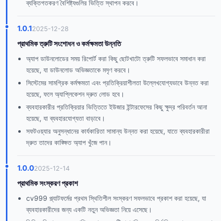
ব্যক্তিগতকরণ বৈশিষ্ট্যগুলির ভিত্তি স্থাপন করবে।
1.0.1
2025-12-28
প্রাথমিক ত্রুটি সংশোধন ও কর্মক্ষমতা উন্নতি
অ্যাপ ডাউনলোডের সময় রিপোর্ট করা কিছু ছোটখাটো ত্রুটি সফলভাবে সমাধান করা
হয়েছে, যা ডাউনলোড অভিজ্ঞতাকে মসৃণ করবে।
সিস্টেমের সামগ্রিক কর্মক্ষমতা এবং প্রতিক্রিয়াশীলতা উল্লেখযোগ্যভাবে উন্নত করা
হয়েছে, ফলে অ্যাপ্লিকেশন দ্রুত লোড হবে।
ব্যবহারকারীর প্রতিক্রিয়ার ভিত্তিতে ইউজার ইন্টারফেসের কিছু ক্ষুদ্র পরিবর্তন আনা
হয়েছে, যা ব্যবহারযোগ্যতা বাড়াবে।
সফটওয়্যার অনুসন্ধানের কার্যকারিতা সামান্য উন্নত করা হয়েছে, যাতে ব্যবহারকারীরা
দ্রুত তাদের কাঙ্ক্ষিত অ্যাপ খুঁজে পান।
1.0.0
2025-12-14
প্রাথমিক সংস্করণ প্রকাশ
cv999 প্ল্যাটফর্মের প্রথম স্থিতিশীল সংস্করণ সফলভাবে প্রকাশ করা হয়েছে, যা
ব্যবহারকারীদের জন্য একটি নতুন অভিজ্ঞতা নিয়ে এসেছে।