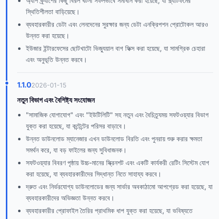
অ্যাপ ক্র্যাশের কিছু বিরল ঘটনা সফলভাবে সমাধান করা হয়েছে, যা প্ল্যাটফর্মের
স্থিতিশীলতা বাড়িয়েছে।
ব্যবহারকারীর ডেটা এবং লেনদেনের সুরক্ষার জন্য ডেটা এনক্রিপশন প্রোটোকল আরও
উন্নত করা হয়েছে।
ইউজার ইন্টারফেসের ছোটখাটো ভিজ্যুয়াল বাগ ফিক্স করা হয়েছে, যা সামগ্রিক চেহারা
এবং অনুভূতি উন্নত করবে।
1.1.0
2026-01-15
নতুন বিভাগ এবং বৈশিষ্ট্য সংযোজন
"সামাজিক যোগাযোগ" এবং "ইউটিলিটি" সহ নতুন এবং বৈচিত্র্যময় সফটওয়্যার বিভাগ
যুক্ত করা হয়েছে, যা কন্টেন্টের পরিসর বাড়াবে।
উন্নত ডাউনলোড ম্যানেজার এখন ডাউনলোড বিরতি এবং পুনরায় শুরু করার ক্ষমতা
সমর্থন করে, যা বড় ফাইলের জন্য সুবিধাজনক।
সফটওয়্যার বিবরণ পৃষ্ঠায় উচ্চ-মানের স্ক্রিনশট এবং একটি কার্যকরী রেটিং সিস্টেম যোগ
করা হয়েছে, যা ব্যবহারকারীদের সিদ্ধান্ত নিতে সাহায্য করবে।
দ্রুত এবং নির্ভরযোগ্য ডাউনলোডের জন্য সার্ভার অবকাঠামো আপগ্রেড করা হয়েছে, যা
ব্যবহারকারীদের অভিজ্ঞতা উন্নত করবে।
ব্যবহারকারীর প্রোফাইল তৈরির প্রাথমিক ধাপ যুক্ত করা হয়েছে, যা ভবিষ্যতে