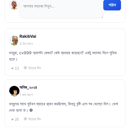
পাঠান
RakibVai
3 দিন আগে
বন্ধুরা, cv999 অ্যাপটা কেমন? কেউ ব্যবহার করেছেন? একটু মতামত দিলে সুবিধা
হতো।
💬 উত্তর দিন
♥ 13
অনিক_২০২৪
1 মাস আগে
বন্ধুদের সাথে ফুটবল ম্যাচের প্ল্যান করছিলাম, কিন্তু বৃষ্টি এসে সব ভেস্তে দিল। খেলা
দেখা হলো না। ⚽
💬 উত্তর দিন
♥ 26