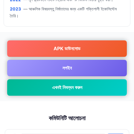
2023
— আঞ্চলিক বিষয়বস্তু নির্মাতাদের জন্য একটি শক্তিশালী ইকোসিস্টেম
তৈরি।
APK ডাউনলোড
লগইন
এখনই নিবন্ধন করুন
কমিউনিটি আলোচনা