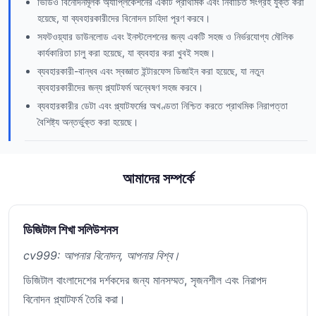
ভিডিও বিনোদনমূলক অ্যাপ্লিকেশনের একটি প্রাথমিক এবং নির্বাচিত সংগ্রহ যুক্ত করা
হয়েছে, যা ব্যবহারকারীদের বিনোদন চাহিদা পূরণ করবে।
সফটওয়্যার ডাউনলোড এবং ইনস্টলেশনের জন্য একটি সহজ ও নির্ভরযোগ্য মৌলিক
কার্যকারিতা চালু করা হয়েছে, যা ব্যবহার করা খুবই সহজ।
ব্যবহারকারী-বান্ধব এবং স্বজ্ঞাত ইন্টারফেস ডিজাইন করা হয়েছে, যা নতুন
ব্যবহারকারীদের জন্য প্ল্যাটফর্ম অন্বেষণ সহজ করবে।
ব্যবহারকারীর ডেটা এবং প্ল্যাটফর্মের অখণ্ডতা নিশ্চিত করতে প্রাথমিক নিরাপত্তা
বৈশিষ্ট্য অন্তর্ভুক্ত করা হয়েছে।
আমাদের সম্পর্কে
ডিজিটাল শিখা সলিউশনস
cv999: আপনার বিনোদন, আপনার বিশ্ব।
ডিজিটাল বাংলাদেশের দর্শকদের জন্য মানসম্মত, সৃজনশীল এবং নিরাপদ
বিনোদন প্ল্যাটফর্ম তৈরি করা।