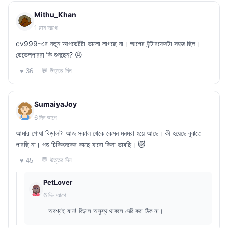
Mithu_Khan
1 মাস আগে
cv999-এর নতুন আপডেটটা ভালো লাগছে না। আগের ইন্টারফেসটা সহজ ছিল।
ডেভেলপাররা কি শুনছেন? 😠
💬 উত্তর দিন
♥ 36
SumaiyaJoy
6 দিন আগে
আমার পোষা বিড়ালটা আজ সকাল থেকে কেমন মনমরা হয়ে আছে। কী হয়েছে বুঝতে
পারছি না। পশু চিকিৎসকের কাছে যাবো কিনা ভাবছি। 😿
💬 উত্তর দিন
♥ 45
PetLover
6 দিন আগে
অবশ্যই যান! বিড়াল অসুস্থ থাকলে দেরি করা ঠিক না।