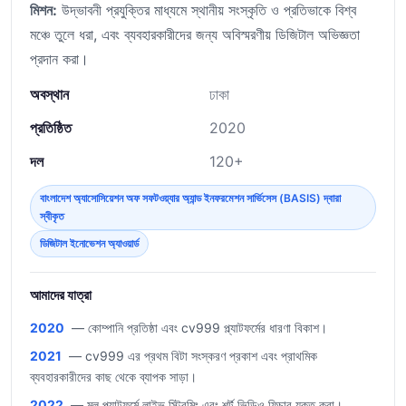
মিশন:
উদ্ভাবনী প্রযুক্তির মাধ্যমে স্থানীয় সংস্কৃতি ও প্রতিভাকে বিশ্ব
মঞ্চে তুলে ধরা, এবং ব্যবহারকারীদের জন্য অবিস্মরণীয় ডিজিটাল অভিজ্ঞতা
প্রদান করা।
অবস্থান
ঢাকা
প্রতিষ্ঠিত
2020
দল
120+
বাংলাদেশ অ্যাসোসিয়েশন অফ সফটওয়্যার অ্যান্ড ইনফরমেশন সার্ভিসেস (BASIS) দ্বারা
স্বীকৃত
ডিজিটাল ইনোভেশন অ্যাওয়ার্ড
আমাদের যাত্রা
2020
— কোম্পানি প্রতিষ্ঠা এবং cv999 প্ল্যাটফর্মের ধারণা বিকাশ।
2021
— cv999 এর প্রথম বিটা সংস্করণ প্রকাশ এবং প্রাথমিক
ব্যবহারকারীদের কাছ থেকে ব্যাপক সাড়া।
2022
— মূল প্ল্যাটফর্মে লাইভ স্ট্রিমিং এবং শর্ট ভিডিও ফিচার যুক্ত করা।