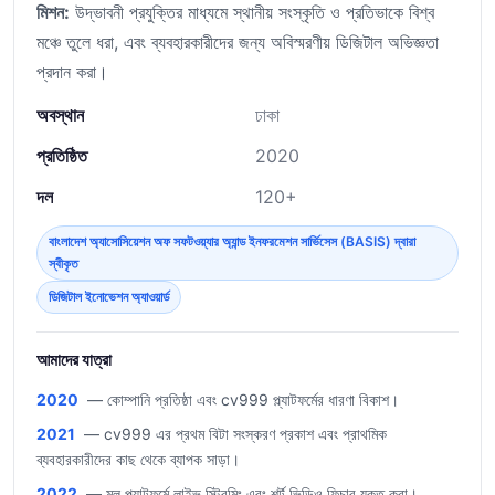
মিশন:
উদ্ভাবনী প্রযুক্তির মাধ্যমে স্থানীয় সংস্কৃতি ও প্রতিভাকে বিশ্ব
মঞ্চে তুলে ধরা, এবং ব্যবহারকারীদের জন্য অবিস্মরণীয় ডিজিটাল অভিজ্ঞতা
প্রদান করা।
অবস্থান
ঢাকা
প্রতিষ্ঠিত
2020
দল
120+
বাংলাদেশ অ্যাসোসিয়েশন অফ সফটওয়্যার অ্যান্ড ইনফরমেশন সার্ভিসেস (BASIS) দ্বারা
স্বীকৃত
ডিজিটাল ইনোভেশন অ্যাওয়ার্ড
আমাদের যাত্রা
2020
— কোম্পানি প্রতিষ্ঠা এবং cv999 প্ল্যাটফর্মের ধারণা বিকাশ।
2021
— cv999 এর প্রথম বিটা সংস্করণ প্রকাশ এবং প্রাথমিক
ব্যবহারকারীদের কাছ থেকে ব্যাপক সাড়া।
2022
— মূল প্ল্যাটফর্মে লাইভ স্ট্রিমিং এবং শর্ট ভিডিও ফিচার যুক্ত করা।