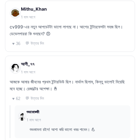
Mithu_Khan
1 মাস আগে
cv999-এর নতুন আপডেটটা ভালো লাগছে না। আগের ইন্টারফেসটা সহজ ছিল।
ডেভেলপাররা কি শুনছেন? 😠
💬 উত্তর দিন
♥ 36
আলী_৭৭
1 মাস আগে
আজকে আমার জীবনের প্রথম ইন্টারভিউ ছিল। নার্ভাস ছিলাম, কিন্তু ভালোই দিয়েছি
মনে হচ্ছে। রেজাল্টের অপেক্ষা। 🤞
💬 উত্তর দিন
♥ 62
শুভাকাঙ্ক্ষী
1 মাস আগে
শুভকামনা রইল! আশা করি ভালো খবর পাবেন। 💪