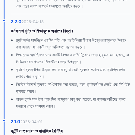
এবং নতুন অ্যাপ সম্পর্কে সময়মতো অবহিত করবে।
2.2.0
2026-04-18
কর্মক্ষমতা বৃদ্ধি ও শিক্ষামূলক অ্যাপের বিস্তার
প্ল্যাটফর্মের সামগ্রিক লোডিং গতি এবং প্রতিক্রিয়াশীলতা উল্লেখযোগ্যভাবে উন্নত
করা হয়েছে, যা একটি মসৃণ অভিজ্ঞতা প্রদান করবে।
শিক্ষামূলক অ্যাপ্লিকেশনের একটি বিশাল এবং বৈচিত্র্যময় সংগ্রহ যুক্ত করা হয়েছে, যা
বিভিন্ন বয়স গ্রুপের শিক্ষার্থীদের জন্য উপযুক্ত।
ক্যাশে ব্যবস্থাপনা উন্নত করা হয়েছে, যা ডেটা ব্যবহার কমাবে এবং অ্যাপ্লিকেশন
লোডিং গতি বাড়াবে।
সিস্টেম রিসোর্স ব্যবহার অপ্টিমাইজ করা হয়েছে, ফলে প্ল্যাটফর্ম কম মেমরি এবং সিপিইউ
ব্যবহার করবে।
লাইভ চ্যাট সমর্থনের প্রাথমিক সংস্করণ চালু করা হয়েছে, যা ব্যবহারকারীদের দ্রুত
সহায়তা পেতে সাহায্য করবে।
2.1.0
2026-04-01
কন্টেন্ট সম্প্রসারণ ও সামাজিক বৈশিষ্ট্য