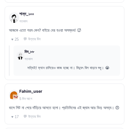
শান্ত_১০০
গতকাল
আজকে এতো গরম কেন? বাইরে বের হওয়া অসম্ভব! 🥵
💬 উত্তর দিন
♥ 25
মিম_৮৮
গতকাল
সত্যিই! ফ্যান চালিয়েও কাজ হচ্ছে না। বিদ্যুৎ বিল বাড়বে শুধু। 😭
Fahim_user
5 দিন আগে
বাসে সিট না পেয়ে দাঁড়িয়ে আসতে হলো। প্রতিদিনের এই জ্যাম আর ভিড় অসহ্য। 😠
💬 উত্তর দিন
♥ 17