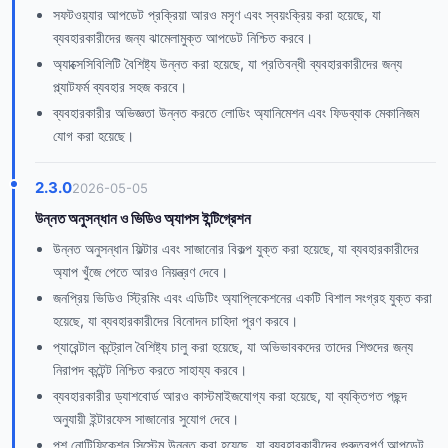
সফটওয়্যার আপডেট প্রক্রিয়া আরও মসৃণ এবং স্বয়ংক্রিয় করা হয়েছে, যা
ব্যবহারকারীদের জন্য ঝামেলামুক্ত আপডেট নিশ্চিত করবে।
অ্যাক্সেসিবিলিটি বৈশিষ্ট্য উন্নত করা হয়েছে, যা প্রতিবন্ধী ব্যবহারকারীদের জন্য
প্ল্যাটফর্ম ব্যবহার সহজ করবে।
ব্যবহারকারীর অভিজ্ঞতা উন্নত করতে লোডিং অ্যানিমেশন এবং ফিডব্যাক মেকানিজম
যোগ করা হয়েছে।
2.3.0
2026-05-05
উন্নত অনুসন্ধান ও ভিডিও অ্যাপস ইন্টিগ্রেশন
উন্নত অনুসন্ধান ফিল্টার এবং সাজানোর বিকল্প যুক্ত করা হয়েছে, যা ব্যবহারকারীদের
অ্যাপ খুঁজে পেতে আরও নিয়ন্ত্রণ দেবে।
জনপ্রিয় ভিডিও স্ট্রিমিং এবং এডিটিং অ্যাপ্লিকেশনের একটি বিশাল সংগ্রহ যুক্ত করা
হয়েছে, যা ব্যবহারকারীদের বিনোদন চাহিদা পূরণ করবে।
প্যারেন্টাল কন্ট্রোল বৈশিষ্ট্য চালু করা হয়েছে, যা অভিভাবকদের তাদের শিশুদের জন্য
নিরাপদ কন্টেন্ট নিশ্চিত করতে সাহায্য করবে।
ব্যবহারকারীর ড্যাশবোর্ড আরও কাস্টমাইজযোগ্য করা হয়েছে, যা ব্যক্তিগত পছন্দ
অনুযায়ী ইন্টারফেস সাজানোর সুযোগ দেবে।
পুশ নোটিফিকেশন সিস্টেম উন্নত করা হয়েছে, যা ব্যবহারকারীদের গুরুত্বপূর্ণ আপডেট