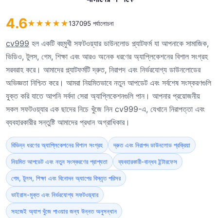
4.6
★
★
★
★
★
137095 পর্যালোচনা
cv999
হল একটি বহুমুখী সফটওয়্যার ডাউনলোড প্ল্যাটফর্ম যা আপনাকে সামাজিক,
ভিডিও, টুলস, গেম, শিক্ষা এবং আরও অনেক ধরণের অ্যাপ্লিকেশনের বিশাল সংগ্রহ
সরবরাহ করে। আমাদের প্ল্যাটফর্মটি দ্রুত, নিরাপদ এবং নির্ভরযোগ্য ডাউনলোডের
অভিজ্ঞতা নিশ্চিত করে। আমরা নিয়মিতভাবে নতুন আপডেট এবং সর্বশেষ সংস্করণগুলি
যুক্ত করি যাতে আপনি সর্বদা সেরা অ্যাপ্লিকেশনগুলি পান। আপনার প্রয়োজনীয়
সকল সফটওয়্যার এক ছাদের নিচে খুঁজে নিন cv999-এ, যেখানে নিরাপত্তা এবং
ব্যবহারকারীর সন্তুষ্টি আমাদের প্রধান অগ্রাধিকার।
বিভিন্ন ধরণের অ্যাপ্লিকেশনের বিশাল সংগ্রহ
দ্রুত এবং নিরাপদ ডাউনলোড প্রক্রিয়া
নিয়মিত আপডেট এবং নতুন সংস্করণের প্রাপ্যতা
ব্যবহারকারী-বান্ধব ইন্টারফেস
গেম, টুলস, শিক্ষা এবং বিনোদন অ্যাপের বিস্তৃত পরিসর
ভাইরাস-মুক্ত এবং নির্ভরযোগ্য সফটওয়্যার
সহজেই অ্যাপ খুঁজে পাওয়ার জন্য উন্নত অনুসন্ধান