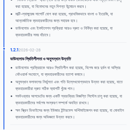
করা হয়েছে, যা বিনোদনের নতুন দিগন্ত উন্মোচন করবে।
মাল্টি-ল্যাঙ্গুয়েজ সাপোর্ট যোগ করা হয়েছে, প্রাথমিকভাবে বাংলা ও ইংরেজি, যা
আন্তর্জাতিক ব্যবহারকারীদের জন্য সহায়ক হবে।
ডাউনলোড এবং ইনস্টলেশন প্রক্রিয়া আরও দ্রুত ও নির্বিঘ্ন করা হয়েছে, যা
ব্যবহারকারীর সময় বাঁচাবে।
1.2.1
2026-02-28
ডাউনলোড স্থিতিশীলতা ও অনুসন্ধান উন্নতি
ডাউনলোড প্রক্রিয়াকে আরও স্থিতিশীল করা হয়েছে, বিশেষ করে দুর্বল বা অস্থির
নেটওয়ার্ক সংযোগে, যা ব্যবহারকারীদের হতাশা কমাবে।
অনুসন্ধান ফলাফলের নির্ভুলতা এবং গতি উল্লেখযোগ্যভাবে উন্নত করা হয়েছে, যাতে
ব্যবহারকারীরা দ্রুত সঠিক অ্যাপটি খুঁজে পান।
সফটওয়্যার আপডেটের জন্য একটি স্বয়ংক্রিয় বিজ্ঞপ্তি সিস্টেম চালু করা হয়েছে, যা
ব্যবহারকারীদের সর্বশেষ সংস্করণ সম্পর্কে অবহিত রাখবে।
স্মল স্ক্রিন ডিভাইসের জন্য ইউজার ইন্টারফেস অপ্টিমাইজেশন করা হয়েছে, যা মোবাইল
ব্যবহারকারীদের জন্য অভিজ্ঞতা উন্নত করবে।