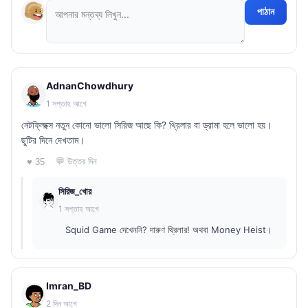
পাঠান
AdnanChowdhury
1 সপ্তাহ আগে
নেটফ্লিক্সে নতুন কোনো ভালো সিরিজ আছে কি? থ্রিলার বা ড্রামা হলে ভালো হয়।
ছুটির দিনে দেখতাম।
💬 উত্তর দিন
♥ 35
সিরিজ_খোর
1 সপ্তাহ আগে
Squid Game দেখেননি? দারুণ থ্রিলার! অথবা Money Heist।
Imran_BD
2 দিন আগে