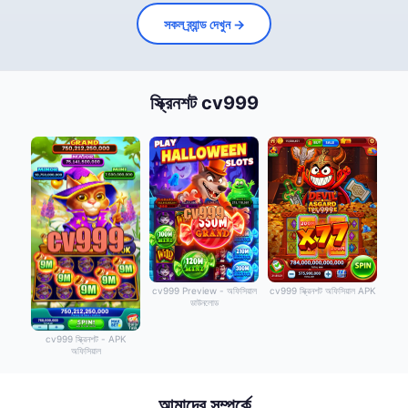
সকল ব্র্যান্ড দেখুন →
স্ক্রিনশট cv999
cv999 Preview - অফিসিয়াল
cv999 স্ক্রিনশট অফিসিয়াল APK
ডাউনলোড
cv999 স্ক্রিনশট - APK
অফিসিয়াল
আমাদের সম্পর্কে