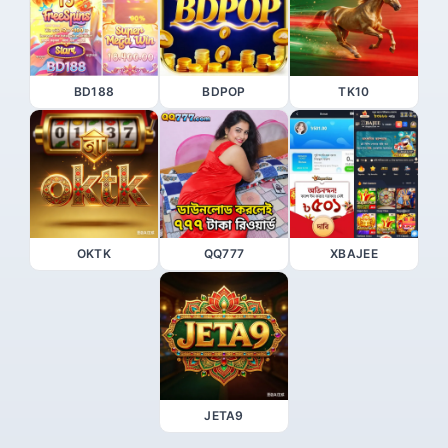
BD188
BDPOP
TK10
OKTK
QQ777
XBAJEE
JETA9