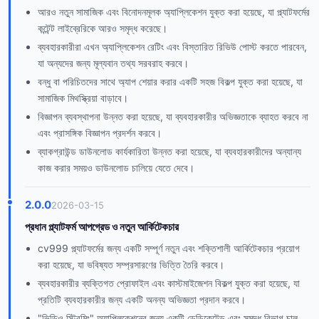
আরও নতুন সামাজিক এবং বিনোদনমূলক অ্যাপ্লিকেশন যুক্ত করা হয়েছে, যা প্ল্যাটফর্মের
কন্টেন্ট লাইব্রেরিকে আরও সমৃদ্ধ করেছে।
ব্যবহারকারীরা এখন অ্যাপ্লিকেশন রেটিং এবং বিস্তারিত রিভিউ পোস্ট করতে পারবেন,
যা অন্যদের জন্য মূল্যবান তথ্য সরবরাহ করবে।
বন্ধু বা পরিচিতদের সাথে অ্যাপ শেয়ার করার একটি সহজ বিকল্প যুক্ত করা হয়েছে, যা
সামাজিক মিথস্ক্রিয়া বাড়াবে।
বিজ্ঞাপন ব্যবস্থাপনা উন্নত করা হয়েছে, যা ব্যবহারকারীর অভিজ্ঞতাকে ব্যাহত করবে না
এবং প্রাসঙ্গিক বিজ্ঞাপন প্রদর্শন করবে।
ব্যাকগ্রাউন্ড ডাউনলোড কার্যকারিতা উন্নত করা হয়েছে, যা ব্যবহারকারীদের অন্যান্য
কাজ করার সময়ও ডাউনলোড চালিয়ে যেতে দেবে।
2.0.0
2026-03-15
প্রধান প্ল্যাটফর্ম আপগ্রেড ও নতুন আর্কিটেকচার
cv999 প্ল্যাটফর্মের জন্য একটি সম্পূর্ণ নতুন এবং শক্তিশালী আর্কিটেকচার প্রয়োগ
করা হয়েছে, যা ভবিষ্যত সম্প্রসারণের ভিত্তি তৈরি করবে।
ব্যবহারকারীর ব্যক্তিগত প্রোফাইল এবং কাস্টমাইজেশন বিকল্প যুক্ত করা হয়েছে, যা
প্রতিটি ব্যবহারকারীর জন্য একটি অনন্য অভিজ্ঞতা প্রদান করবে।
"ভিডিও স্ট্রিমিং" অ্যাপ্লিকেশনের জন্য একটি ডেডিকেটেড এবং সমৃদ্ধ বিভাগ চালু