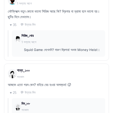
1 সপ্তাহ আগে
নেটফ্লিক্সে নতুন কোনো ভালো সিরিজ আছে কি? থ্রিলার বা ড্রামা হলে ভালো হয়।
ছুটির দিনে দেখতাম।
💬 উত্তর দিন
♥ 35
সিরিজ_খোর
1 সপ্তাহ আগে
Squid Game দেখেননি? দারুণ থ্রিলার! অথবা Money Heist।
শান্ত_১০০
গতকাল
আজকে এতো গরম কেন? বাইরে বের হওয়া অসম্ভব! 🥵
💬 উত্তর দিন
♥ 25
মিম_৮৮
গতকাল