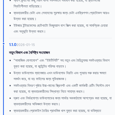
অ্যাপ ক্র্যাশের কিছু বিরল ঘটনা সফলভাবে সমাধান করা হয়েছে, যা প্ল্যাটফর্মের
স্থিতিশীলতা বাড়িয়েছে।
ব্যবহারকারীর ডেটা এবং লেনদেনের সুরক্ষার জন্য ডেটা এনক্রিপশন প্রোটোকল আরও
উন্নত করা হয়েছে।
ইউজার ইন্টারফেসের ছোটখাটো ভিজ্যুয়াল বাগ ফিক্স করা হয়েছে, যা সামগ্রিক চেহারা
এবং অনুভূতি উন্নত করবে।
1.1.0
2026-01-15
নতুন বিভাগ এবং বৈশিষ্ট্য সংযোজন
"সামাজিক যোগাযোগ" এবং "ইউটিলিটি" সহ নতুন এবং বৈচিত্র্যময় সফটওয়্যার বিভাগ
যুক্ত করা হয়েছে, যা কন্টেন্টের পরিসর বাড়াবে।
উন্নত ডাউনলোড ম্যানেজার এখন ডাউনলোড বিরতি এবং পুনরায় শুরু করার ক্ষমতা
সমর্থন করে, যা বড় ফাইলের জন্য সুবিধাজনক।
সফটওয়্যার বিবরণ পৃষ্ঠায় উচ্চ-মানের স্ক্রিনশট এবং একটি কার্যকরী রেটিং সিস্টেম যোগ
করা হয়েছে, যা ব্যবহারকারীদের সিদ্ধান্ত নিতে সাহায্য করবে।
দ্রুত এবং নির্ভরযোগ্য ডাউনলোডের জন্য সার্ভার অবকাঠামো আপগ্রেড করা হয়েছে, যা
ব্যবহারকারীদের অভিজ্ঞতা উন্নত করবে।
ব্যবহারকারীর প্রোফাইল তৈরির প্রাথমিক ধাপ যুক্ত করা হয়েছে, যা ভবিষ্যতে