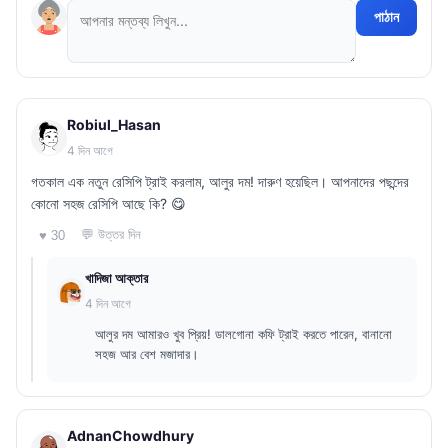
পাঠান
Robiul_Hasan
4 দিন আগে
গতকাল এক নতুন রেসিপি ট্রাই করলাম, আলুর দম! দারুণ হয়েছিল। আপনাদের পছন্দের
কোনো সহজ রেসিপি আছে কি? 😋
💬 উত্তর দিন
♥ 30
খাদিজা আক্তার
4 দিন আগে
আলুর দম আমারও খুব প্রিয়! ডালগোনা কফি ট্রাই করতে পারেন, বানানো
সহজ আর বেশ মজাদার।
AdnanChowdhury