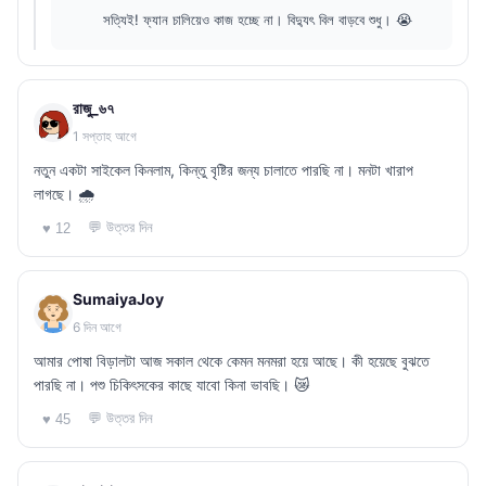
সত্যিই! ফ্যান চালিয়েও কাজ হচ্ছে না। বিদ্যুৎ বিল বাড়বে শুধু। 😭
রাজু_৬৭
1 সপ্তাহ আগে
নতুন একটা সাইকেল কিনলাম, কিন্তু বৃষ্টির জন্য চালাতে পারছি না। মনটা খারাপ
লাগছে। 🌧️
💬 উত্তর দিন
♥ 12
SumaiyaJoy
6 দিন আগে
আমার পোষা বিড়ালটা আজ সকাল থেকে কেমন মনমরা হয়ে আছে। কী হয়েছে বুঝতে
পারছি না। পশু চিকিৎসকের কাছে যাবো কিনা ভাবছি। 😿
💬 উত্তর দিন
♥ 45