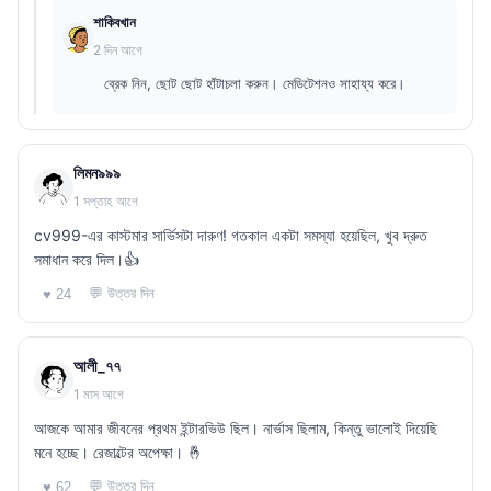
শাকিবখান
2 দিন আগে
ব্রেক নিন, ছোট ছোট হাঁটাচলা করুন। মেডিটেশনও সাহায্য করে।
লিমন৯৯৯
1 সপ্তাহ আগে
cv999-এর কাস্টমার সার্ভিসটা দারুণ! গতকাল একটা সমস্যা হয়েছিল, খুব দ্রুত
সমাধান করে দিল।👍
💬 উত্তর দিন
♥ 24
আলী_৭৭
1 মাস আগে
আজকে আমার জীবনের প্রথম ইন্টারভিউ ছিল। নার্ভাস ছিলাম, কিন্তু ভালোই দিয়েছি
মনে হচ্ছে। রেজাল্টের অপেক্ষা। 🤞
💬 উত্তর দিন
♥ 62