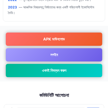
2023
— আঞ্চলিক বিষয়বস্তু নির্মাতাদের জন্য একটি শক্তিশালী ইকোসিস্টেম
তৈরি।
APK ডাউনলোড
লগইন
এখনই নিবন্ধন করুন
কমিউনিটি আলোচনা