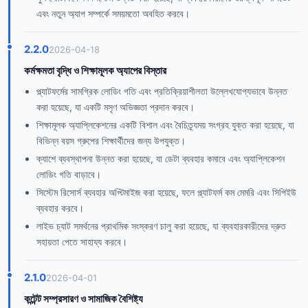
এবং নতুন অ্যাপ সম্পর্কে সময়মতো অবহিত করবে।
2.2.0
2026-04-18
কর্মক্ষমতা বৃদ্ধি ও শিক্ষামূলক অ্যাপের বিস্তার
প্ল্যাটফর্মের সামগ্রিক লোডিং গতি এবং প্রতিক্রিয়াশীলতা উল্লেখযোগ্যভাবে উন্নত
করা হয়েছে, যা একটি মসৃণ অভিজ্ঞতা প্রদান করবে।
শিক্ষামূলক অ্যাপ্লিকেশনের একটি বিশাল এবং বৈচিত্র্যময় সংগ্রহ যুক্ত করা হয়েছে, যা
বিভিন্ন বয়স গ্রুপের শিক্ষার্থীদের জন্য উপযুক্ত।
ক্যাশে ব্যবস্থাপনা উন্নত করা হয়েছে, যা ডেটা ব্যবহার কমাবে এবং অ্যাপ্লিকেশন
লোডিং গতি বাড়াবে।
সিস্টেম রিসোর্স ব্যবহার অপ্টিমাইজ করা হয়েছে, ফলে প্ল্যাটফর্ম কম মেমরি এবং সিপিইউ
ব্যবহার করবে।
লাইভ চ্যাট সমর্থনের প্রাথমিক সংস্করণ চালু করা হয়েছে, যা ব্যবহারকারীদের দ্রুত
সহায়তা পেতে সাহায্য করবে।
2.1.0
2026-04-01
কন্টেন্ট সম্প্রসারণ ও সামাজিক বৈশিষ্ট্য