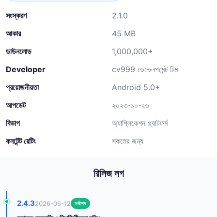
সংস্করণ
2.1.0
আকার
45 MB
ডাউনলোড
1,000,000+
Developer
cv999 ডেভেলপমেন্ট টিম
প্রয়োজনীয়তা
Android 5.0+
আপডেট
২০২৩-১০-২৬
বিভাগ
অ্যাপ্লিকেশন প্ল্যাটফর্ম
কনটেন্ট রেটিং
সকলের জন্য
রিলিজ লগ
2.4.3
2026-06-12
সর্বশেষ